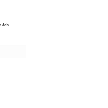
o delle