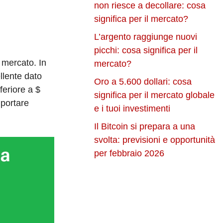
non riesce a decollare: cosa
significa per il mercato?
L’argento raggiunge nuovi
picchi: cosa significa per il
 mercato. In
mercato?
llente dato
Oro a 5.600 dollari: cosa
feriore a $
significa per il mercato globale
 portare
e i tuoi investimenti
Il Bitcoin si prepara a una
svolta: previsioni e opportunità
per febbraio 2026