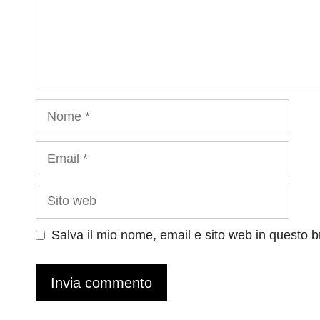
Nome
Email
Sito
web
Salva il mio nome, email e sito web in questo 