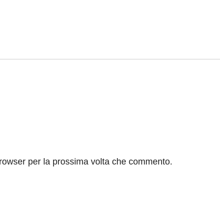
browser per la prossima volta che commento.