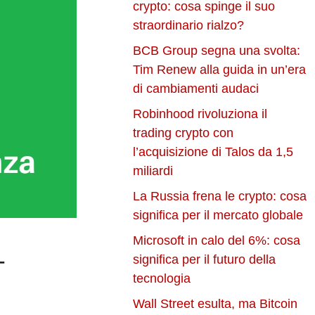
crypto: cosa spinge il suo
straordinario rialzo?
BCB Group segna una svolta:
Tim Renew alla guida in un’era
di cambiamenti audaci
Robinhood rivoluziona il
trading crypto con
l’acquisizione di Talos da 1,5
miliardi
La Russia frena le crypto: cosa
significa per il mercato globale
Microsoft in calo del 6%: cosa
–
significa per il futuro della
tecnologia
Wall Street esulta, ma Bitcoin