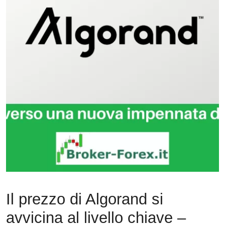
Il prezzo di Algorand si
avvicina al livello chiave –