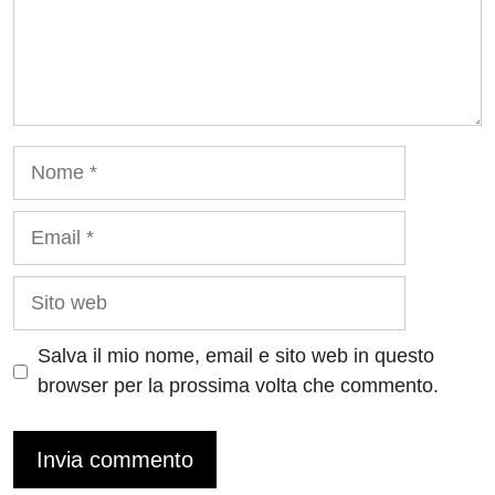
Nome
Email
Sito
web
Salva il mio nome, email e sito web in questo
browser per la prossima volta che commento.