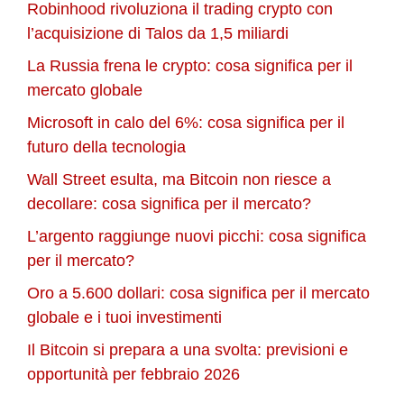
Robinhood rivoluziona il trading crypto con
l’acquisizione di Talos da 1,5 miliardi
La Russia frena le crypto: cosa significa per il
mercato globale
Microsoft in calo del 6%: cosa significa per il
futuro della tecnologia
Wall Street esulta, ma Bitcoin non riesce a
decollare: cosa significa per il mercato?
L’argento raggiunge nuovi picchi: cosa significa
per il mercato?
Oro a 5.600 dollari: cosa significa per il mercato
globale e i tuoi investimenti
Il Bitcoin si prepara a una svolta: previsioni e
opportunità per febbraio 2026