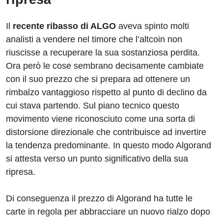
Il
recente ribasso di ALGO
aveva spinto molti
analisti a vendere nel timore che l’altcoin non
riuscisse a recuperare la sua sostanziosa perdita.
Ora però le cose sembrano decisamente cambiate
con il suo prezzo che si prepara ad ottenere un
rimbalzo vantaggioso rispetto al punto di declino da
cui stava partendo. Sul piano tecnico questo
movimento viene riconosciuto come una sorta di
distorsione direzionale che contribuisce ad invertire
la tendenza predominante. In questo modo Algorand
si attesta verso un punto significativo della sua
ripresa.
Di conseguenza il prezzo di Algorand ha tutte le
carte in regola per abbracciare un nuovo rialzo dopo