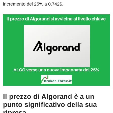
incremento del 25% a 0,742$.
Il prezzo di Algorand è a un
punto significativo della sua
ripresa