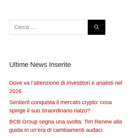
Ricerca
per:
Ultime News Inserite
Dove va l’attenzione di investitori e analisti nel
2026
Sentient conquista il mercato crypto: cosa
spinge il suo straordinario rialzo?
BCB Group segna una svolta: Tim Renew alla
guida in un’era di cambiamenti audaci