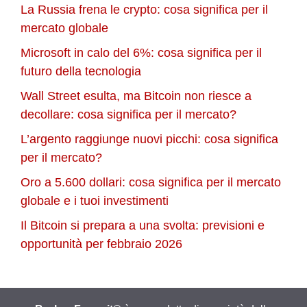
La Russia frena le crypto: cosa significa per il
mercato globale
Microsoft in calo del 6%: cosa significa per il
futuro della tecnologia
Wall Street esulta, ma Bitcoin non riesce a
decollare: cosa significa per il mercato?
L’argento raggiunge nuovi picchi: cosa significa
per il mercato?
Oro a 5.600 dollari: cosa significa per il mercato
globale e i tuoi investimenti
Il Bitcoin si prepara a una svolta: previsioni e
opportunità per febbraio 2026