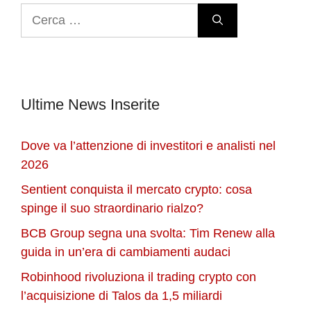
Ricerca
per:
Ultime News Inserite
Dove va l’attenzione di investitori e analisti nel
2026
Sentient conquista il mercato crypto: cosa
spinge il suo straordinario rialzo?
BCB Group segna una svolta: Tim Renew alla
guida in un’era di cambiamenti audaci
Robinhood rivoluziona il trading crypto con
l’acquisizione di Talos da 1,5 miliardi