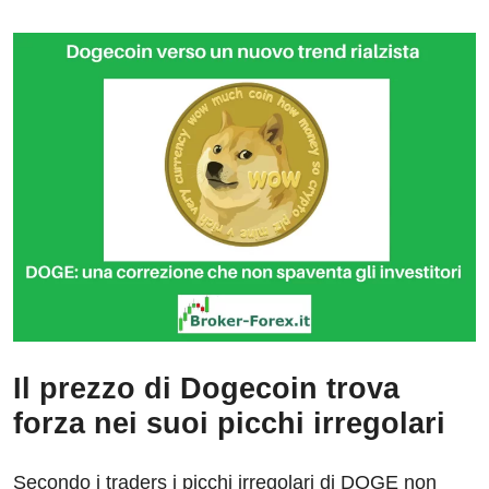
Il prezzo di Dogecoin trova
forza nei suoi picchi irregolari
Secondo i traders i picchi irregolari di DOGE non