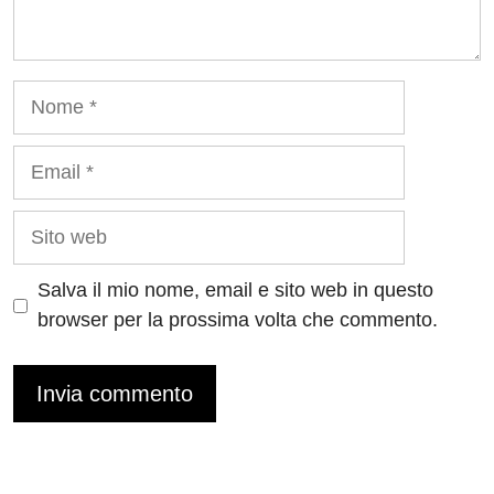
Nome
Email
Sito
web
Salva il mio nome, email e sito web in questo
browser per la prossima volta che commento.