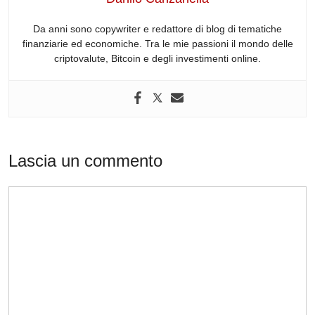
k
Da anni sono copywriter e redattore di blog di tematiche
finanziarie ed economiche. Tra le mie passioni il mondo delle
criptovalute, Bitcoin e degli investimenti online.
Lascia un commento
Commento