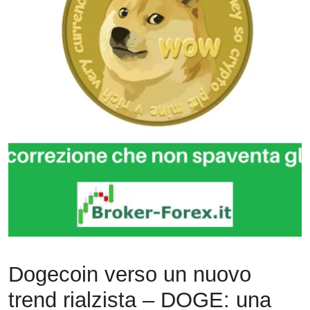
Dogecoin verso un nuovo
trend rialzista – DOGE: una