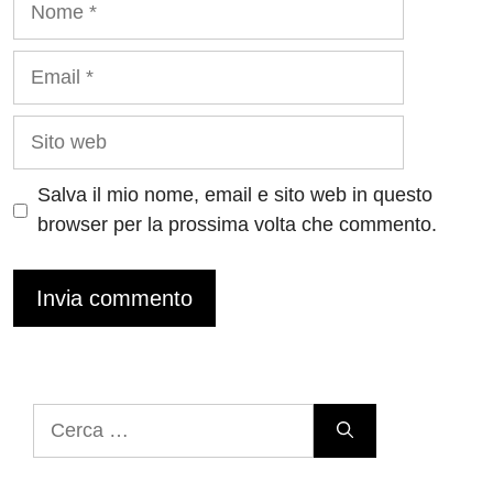
Email
Sito
web
Salva il mio nome, email e sito web in questo
browser per la prossima volta che commento.
Ricerca
per: