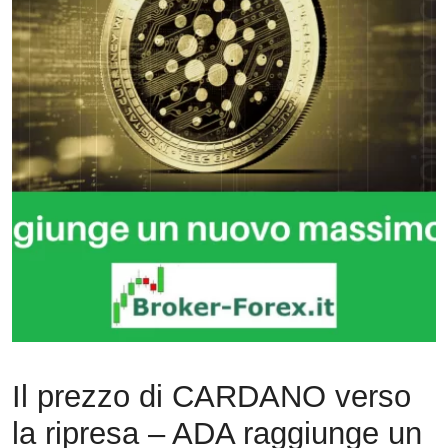
Il prezzo di CARDANO verso
la ripresa – ADA raggiunge un