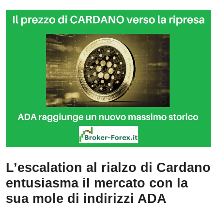
L’escalation al rialzo di Cardano
entusiasma il mercato con la
sua mole di indirizzi ADA