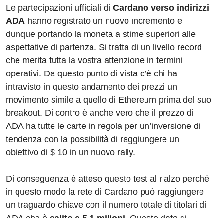
Le partecipazioni ufficiali di
Cardano verso indirizzi
ADA
hanno registrato un nuovo incremento e
dunque portando la moneta a stime superiori alle
aspettative di partenza. Si tratta di un livello record
che merita tutta la vostra attenzione in termini
operativi. Da questo punto di vista c’è chi ha
intravisto in questo andamento dei prezzi un
movimento simile a quello di Ethereum prima del suo
breakout. Di contro è anche vero che il prezzo di
ADA ha tutte le carte in regola per un’inversione di
tendenza con la possibilità di raggiungere un
obiettivo di $ 10 in un nuovo rally.
Di conseguenza è atteso questo test al rialzo perché
in questo modo la rete di Cardano può raggiungere
un traguardo chiave con il numero totale di titolari di