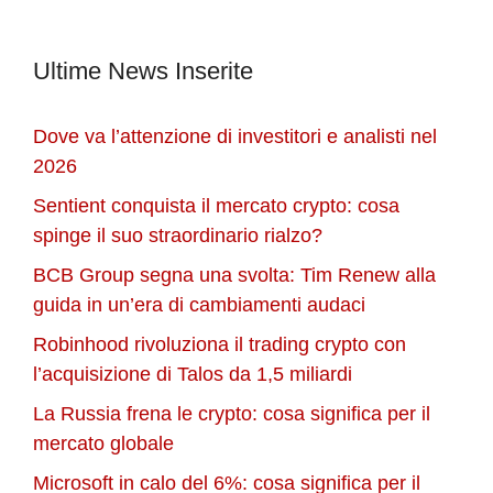
Ultime News Inserite
Dove va l’attenzione di investitori e analisti nel
2026
Sentient conquista il mercato crypto: cosa
spinge il suo straordinario rialzo?
BCB Group segna una svolta: Tim Renew alla
guida in un’era di cambiamenti audaci
Robinhood rivoluziona il trading crypto con
l’acquisizione di Talos da 1,5 miliardi
La Russia frena le crypto: cosa significa per il
mercato globale
Microsoft in calo del 6%: cosa significa per il