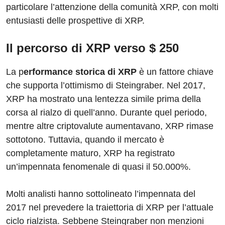
particolare l’attenzione della comunità XRP, con molti
entusiasti delle prospettive di XRP.
Il percorso di XRP verso $ 250
La p
erformance storica di XRP
è un fattore chiave
che supporta l’ottimismo di Steingraber. Nel 2017,
XRP ha mostrato una lentezza simile prima della
corsa al rialzo di quell’anno. Durante quel periodo,
mentre altre criptovalute aumentavano, XRP rimase
sottotono. Tuttavia, quando il mercato è
completamente maturo, XRP ha registrato
un’impennata fenomenale di quasi il 50.000%.
Molti analisti hanno sottolineato l’impennata del
2017 nel prevedere la traiettoria di XRP per l’attuale
ciclo rialzista. Sebbene Steingraber non menzioni