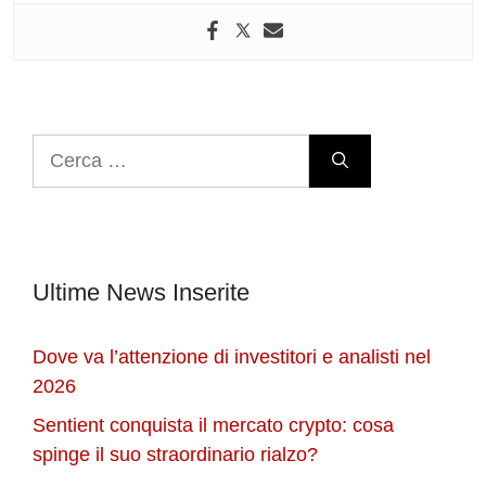
Ricerca
per:
Ultime News Inserite
Dove va l’attenzione di investitori e analisti nel
2026
Sentient conquista il mercato crypto: cosa
spinge il suo straordinario rialzo?