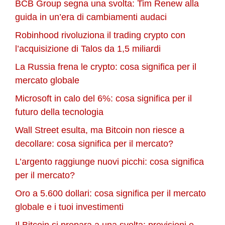
BCB Group segna una svolta: Tim Renew alla
guida in un’era di cambiamenti audaci
Robinhood rivoluziona il trading crypto con
l’acquisizione di Talos da 1,5 miliardi
La Russia frena le crypto: cosa significa per il
mercato globale
Microsoft in calo del 6%: cosa significa per il
futuro della tecnologia
Wall Street esulta, ma Bitcoin non riesce a
decollare: cosa significa per il mercato?
L’argento raggiunge nuovi picchi: cosa significa
per il mercato?
Oro a 5.600 dollari: cosa significa per il mercato
globale e i tuoi investimenti
Il Bitcoin si prepara a una svolta: previsioni e