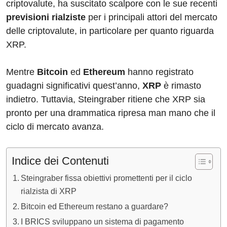
criptovalute, ha suscitato scalpore con le sue recenti
previsioni rialziste
per i principali attori del mercato
delle criptovalute, in particolare per quanto riguarda
XRP.
Mentre
Bitcoin
ed
Ethereum
hanno registrato
guadagni significativi quest’anno,
XRP
è rimasto
indietro. Tuttavia, Steingraber ritiene che XRP sia
pronto per una drammatica ripresa man mano che il
ciclo di mercato avanza.
Indice dei Contenuti
Steingraber fissa obiettivi promettenti per il ciclo
rialzista di XRP
Bitcoin ed Ethereum restano a guardare?
I BRICS sviluppano un sistema di pagamento