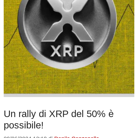
Un rally di XRP del 50% è
possibile!