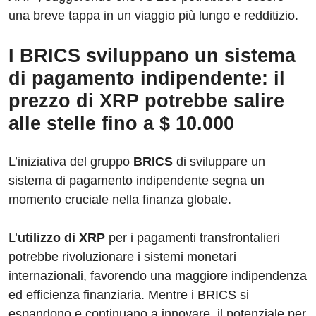
una breve tappa in un viaggio più lungo e redditizio.
I BRICS sviluppano un sistema
di pagamento indipendente: il
prezzo di XRP potrebbe salire
alle stelle fino a $ 10.000
L’iniziativa del gruppo
BRICS
di sviluppare un
sistema di pagamento indipendente segna un
momento cruciale nella finanza globale.
L’
utilizzo di XRP
per i pagamenti transfrontalieri
potrebbe rivoluzionare i sistemi monetari
internazionali, favorendo una maggiore indipendenza
ed efficienza finanziaria. Mentre i BRICS si
espandono e continuano a innovare, il potenziale per