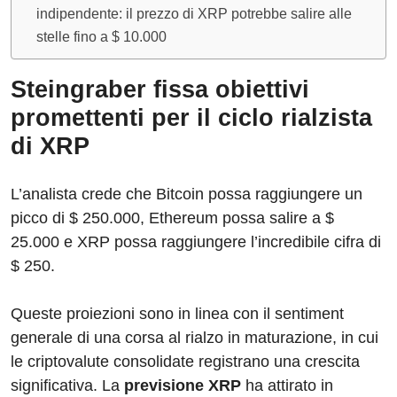
indipendente: il prezzo di XRP potrebbe salire alle
stelle fino a $ 10.000
Steingraber fissa obiettivi
promettenti per il ciclo rialzista
di XRP
L’analista crede che Bitcoin possa raggiungere un
picco di $ 250.000, Ethereum possa salire a $
25.000 e XRP possa raggiungere l’incredibile cifra di
$ 250.
Queste proiezioni sono in linea con il sentiment
generale di una corsa al rialzo in maturazione, in cui
le criptovalute consolidate registrano una crescita
significativa. La
previsione XRP
ha attirato in