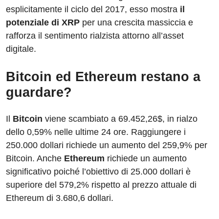
esplicitamente il ciclo del 2017, esso mostra
il
potenziale di XRP
per una crescita massiccia e
rafforza il sentimento rialzista attorno all’asset
digitale.
Bitcoin ed Ethereum restano a
guardare?
Il
Bitcoin
viene scambiato a 69.452,26$, in rialzo
dello 0,59% nelle ultime 24 ore. Raggiungere i
250.000 dollari richiede un aumento del 259,9% per
Bitcoin. Anche
Ethereum
richiede un aumento
significativo poiché l’obiettivo di 25.000 dollari è
superiore del 579,2% rispetto al prezzo attuale di
Ethereum di 3.680,6 dollari.