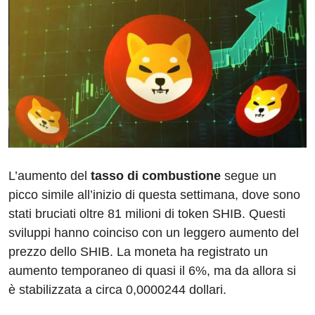
L’aumento del
tasso di combustione
segue un
picco simile all’inizio di questa settimana, dove sono
stati bruciati oltre 81 milioni di token SHIB. Questi
sviluppi hanno coinciso con un leggero aumento del
prezzo dello SHIB. La moneta ha registrato un
aumento temporaneo di quasi il 6%, ma da allora si
è stabilizzata a circa 0,0000244 dollari.