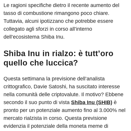
Le ragioni specifiche dietro il recente aumento del
tasso di combustione rimangono poco chiare.
Tuttavia, alcuni ipotizzano che potrebbe essere
collegato agli sforzi in corso all’interno
dell’ecosistema Shiba Inu.
Shiba Inu in rialzo: è tutt’oro
quello che luccica?
Questa settimana la previsione dell’analista
crittografico, Davie Satoshi, ha suscitato interesse
nella comunità delle criptovalute. Il motivo? Ebbene
secondo il suo punto di vista
Shiba Inu (SHIB)
è
pronto per un potenziale aumento fino al 3.000% nel
mercato rialzista in corso. Questa previsione
evidenzia il potenziale della moneta meme di