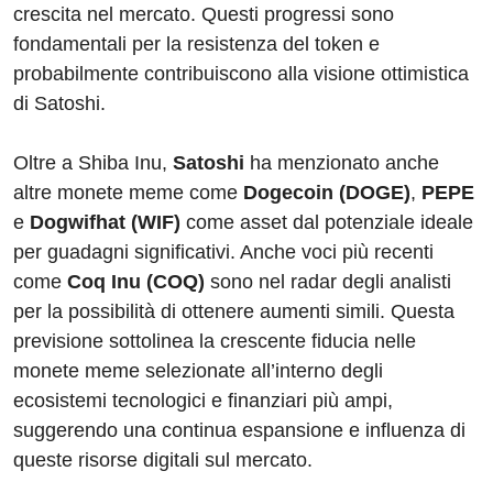
crescita nel mercato. Questi progressi sono
fondamentali per la resistenza del token e
probabilmente contribuiscono alla visione ottimistica
di Satoshi.
Oltre a Shiba Inu,
Satoshi
ha menzionato anche
altre monete meme come
Dogecoin (DOGE)
,
PEPE
e
Dogwifhat (WIF)
come asset dal potenziale ideale
per guadagni significativi. Anche voci più recenti
come
Coq Inu (COQ)
sono nel radar degli analisti
per la possibilità di ottenere aumenti simili. Questa
previsione sottolinea la crescente fiducia nelle
monete meme selezionate all’interno degli
ecosistemi tecnologici e finanziari più ampi,
suggerendo una continua espansione e influenza di
queste risorse digitali sul mercato.