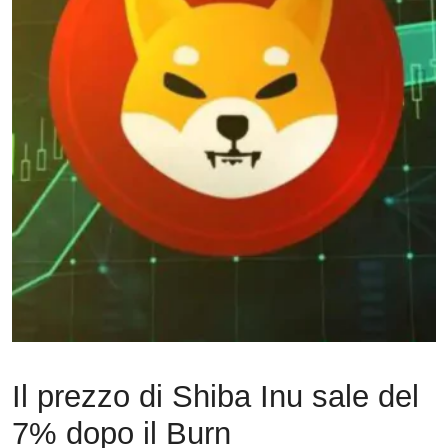
Il prezzo di Shiba Inu sale del
7% dopo il Burn