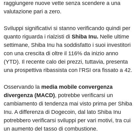
raggiungere nuove vette senza scendere a una
valutazione pari a zero.
Sviluppi significativi si stanno verificando quindi per
quanto riguarda i rialzisti di
Shiba Inu.
Nelle ultime
settimane, Shiba Inu ha soddisfatto i suoi investitori
con una crescita di oltre il 116% da inizio anno
(YTD). Il recente calo dei prezzi, tuttavia, presenta
una prospettiva ribassista con l’RSI ora fissato a 42.
Osservando la
media mobile convergenza
divergenza (MACD)
, potrebbe verificarsi un
cambiamento di tendenza mai visto prima per Shiba
Inu. A differenza di Dogecoin, dal lato Shiba Inu
potrebbero verificarsi sviluppi per vari motivi, tra cui
un aumento del tasso di combustione.