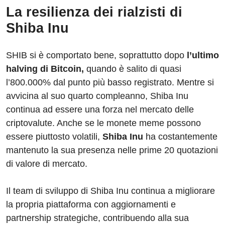
La resilienza dei rialzisti di
Shiba Inu
SHIB si è comportato bene, soprattutto dopo
l’ultimo
halving di Bitcoin,
quando è salito di quasi
l’800.000% dal punto più basso registrato. Mentre si
avvicina al suo quarto compleanno, Shiba Inu
continua ad essere una forza nel mercato delle
criptovalute. Anche se le monete meme possono
essere piuttosto volatili,
Shiba Inu
ha costantemente
mantenuto la sua presenza nelle prime 20 quotazioni
di valore di mercato.
Il team di sviluppo di Shiba Inu continua a migliorare
la propria piattaforma con aggiornamenti e
partnership strategiche, contribuendo alla sua