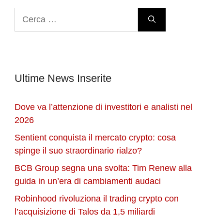
Ricerca
per:
Ultime News Inserite
Dove va l’attenzione di investitori e analisti nel
2026
Sentient conquista il mercato crypto: cosa
spinge il suo straordinario rialzo?
BCB Group segna una svolta: Tim Renew alla
guida in un’era di cambiamenti audaci
Robinhood rivoluziona il trading crypto con
l’acquisizione di Talos da 1,5 miliardi