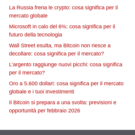
La Russia frena le crypto: cosa significa per il
mercato globale
Microsoft in calo del 6%: cosa significa per il
futuro della tecnologia
Wall Street esulta, ma Bitcoin non riesce a
decollare: cosa significa per il mercato?
L’argento raggiunge nuovi picchi: cosa significa
per il mercato?
Oro a 5.600 dollari: cosa significa per il mercato
globale e i tuoi investimenti
Il Bitcoin si prepara a una svolta: previsioni e
opportunità per febbraio 2026