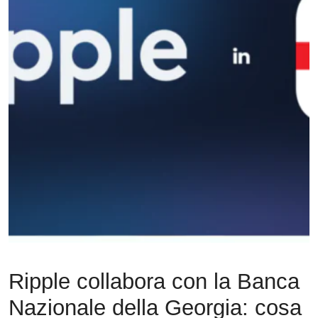
Ripple collabora con la Banca
Nazionale della Georgia: cosa