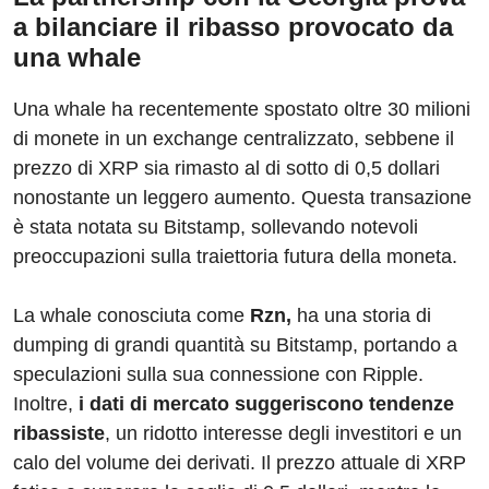
a bilanciare il ribasso provocato da
una whale
Una whale ha recentemente spostato oltre 30 milioni
di monete in un exchange centralizzato, sebbene il
prezzo di XRP sia rimasto al di sotto di 0,5 dollari
nonostante un leggero aumento. Questa transazione
è stata notata su Bitstamp, sollevando notevoli
preoccupazioni sulla traiettoria futura della moneta.
La whale conosciuta come
Rzn,
ha una storia di
dumping di grandi quantità su Bitstamp, portando a
speculazioni sulla sua connessione con Ripple.
Inoltre,
i dati di mercato suggeriscono tendenze
ribassiste
, un ridotto interesse degli investitori e un
calo del volume dei derivati. Il prezzo attuale di XRP