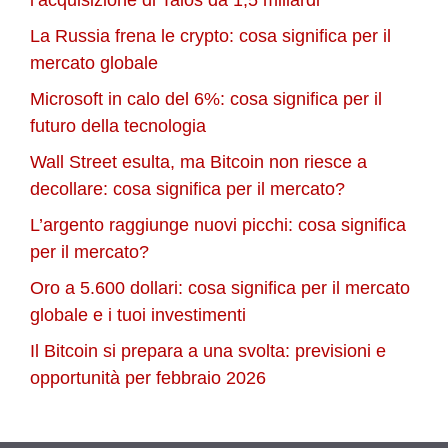
La Russia frena le crypto: cosa significa per il
mercato globale
Microsoft in calo del 6%: cosa significa per il
futuro della tecnologia
Wall Street esulta, ma Bitcoin non riesce a
decollare: cosa significa per il mercato?
L’argento raggiunge nuovi picchi: cosa significa
per il mercato?
Oro a 5.600 dollari: cosa significa per il mercato
globale e i tuoi investimenti
Il Bitcoin si prepara a una svolta: previsioni e
opportunità per febbraio 2026