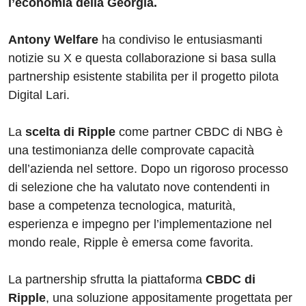
l’economia della Georgia.
Antony Welfare
ha condiviso le entusiasmanti
notizie su X e questa collaborazione si basa sulla
partnership esistente stabilita per il progetto pilota
Digital Lari.
La
scelta di Ripple
come partner CBDC di NBG è
una testimonianza delle comprovate capacità
dell’azienda nel settore. Dopo un rigoroso processo
di selezione che ha valutato nove contendenti in
base a competenza tecnologica, maturità,
esperienza e impegno per l’implementazione nel
mondo reale, Ripple è emersa come favorita.
La partnership sfrutta la piattaforma
CBDC di
Ripple
, una soluzione appositamente progettata per