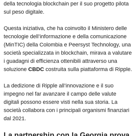
della tecnologia blockchain per il suo progetto pilota
sul peso digitale.
Questa iniziativa, che ha coinvolto il Ministero delle
tecnologie dell’informazione e della comunicazione
(MinTIC) della Colombia e Peersyst Technology, una
società specializzata in blockchain, mirava a valutare
i guadagni di efficienza ottenibili attraverso una
soluzione
CBDC
costruita sulla piattaforma di Ripple.
La dedizione di Ripple all’innovazione e il suo
impegno nel far avanzare il campo delle valute
digitali possono essere visti nella sua storia. La
società collabora con i principali organismi finanziari
dal 2021.
La partnership con la Georgia prova