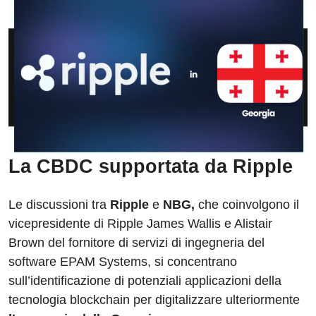
La CBDC supportata da Ripple
Le discussioni tra
Ripple
e
NBG,
che coinvolgono il
vicepresidente di Ripple James Wallis e Alistair
Brown del fornitore di servizi di ingegneria del
software EPAM Systems, si concentrano
sull’identificazione di potenziali applicazioni della
tecnologia blockchain per digitalizzare ulteriormente