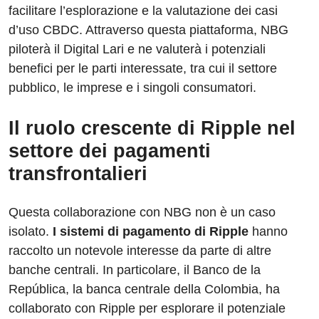
facilitare l’esplorazione e la valutazione dei casi
d’uso CBDC. Attraverso questa piattaforma, NBG
piloterà il Digital Lari e ne valuterà i potenziali
benefici per le parti interessate, tra cui il settore
pubblico, le imprese e i singoli consumatori.
Il ruolo crescente di Ripple nel
settore dei pagamenti
transfrontalieri
Questa collaborazione con NBG non è un caso
isolato.
I sistemi di pagamento di Ripple
hanno
raccolto un notevole interesse da parte di altre
banche centrali. In particolare, il Banco de la
República, la banca centrale della Colombia, ha
collaborato con Ripple per esplorare il potenziale