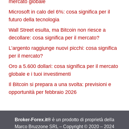
mercato globale
Microsoft in calo del 6%: cosa significa per il
futuro della tecnologia
Wall Street esulta, ma Bitcoin non riesce a
decollare: cosa significa per il mercato?
L’argento raggiunge nuovi picchi: cosa significa
per il mercato?
Oro a 5.600 dollari: cosa significa per il mercato
globale e i tuoi investimenti
Il Bitcoin si prepara a una svolta: previsioni e
opportunità per febbraio 2026
Broker-Forex.it®
è un prodotto di proprietà della
Marco Bruzzone SRL – Copyright © 2020 – 2024