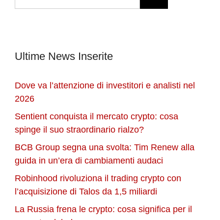
per:
Ultime News Inserite
Dove va l’attenzione di investitori e analisti nel
2026
Sentient conquista il mercato crypto: cosa
spinge il suo straordinario rialzo?
BCB Group segna una svolta: Tim Renew alla
guida in un’era di cambiamenti audaci
Robinhood rivoluziona il trading crypto con
l’acquisizione di Talos da 1,5 miliardi
La Russia frena le crypto: cosa significa per il