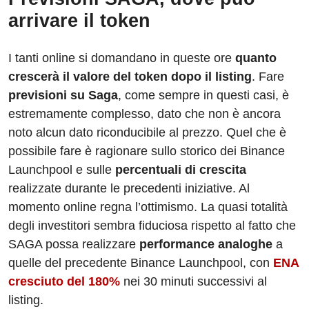
arrivare il token
I tanti online si domandano in queste ore
quanto
crescerà il valore del token dopo il listing
. Fare
previsioni su Saga
, come sempre in questi casi, è
estremamente complesso, dato che non è ancora
noto alcun dato riconducibile al prezzo. Quel che è
possibile fare è ragionare sullo storico dei Binance
Launchpool e sulle
percentuali di crescita
realizzate durante le precedenti iniziative. Al
momento online regna l’ottimismo. La quasi totalità
degli investitori sembra fiduciosa rispetto al fatto che
SAGA possa realizzare
performance analoghe
a
quelle del precedente Binance Launchpool, con
ENA
cresciuto del 180%
nei 30 minuti successivi al
listing.