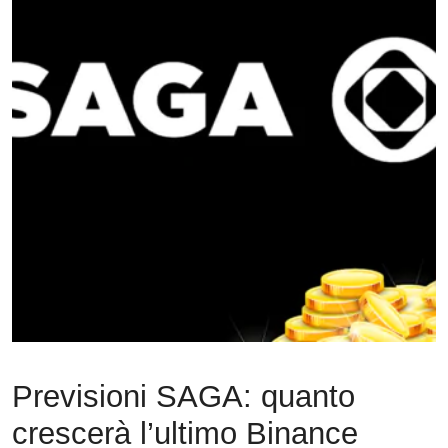
Previsioni SAGA: quanto
crescerà l’ultimo Binance