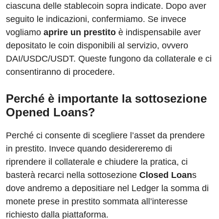
ciascuna delle stablecoin sopra indicate. Dopo aver
seguito le indicazioni, confermiamo. Se invece
vogliamo
aprire un prestito
è indispensabile aver
depositato le coin disponibili al servizio, ovvero
DAI/USDC/USDT. Queste fungono da collaterale e ci
consentiranno di procedere.
Perché è importante la sottosezione
Opened Loans?
Perché ci consente di scegliere l’asset da prendere
in prestito. Invece quando desidereremo di
riprendere il collaterale e chiudere la pratica, ci
basterà recarci nella sottosezione
Closed Loan
s
dove andremo a depositiare nel Ledger la somma di
monete prese in prestito sommata all’interesse
richiesto dalla piattaforma.