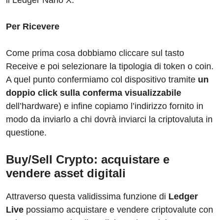
Per Ricevere
Come prima cosa dobbiamo cliccare sul tasto
Receive e poi selezionare la tipologia di token o coin.
A quel punto confermiamo col dispositivo tramite
un
doppio click sulla conferma visualizzabile
dell’hardware) e infine copiamo l’indirizzo fornito in
modo da inviarlo a chi dovrà inviarci la criptovaluta in
questione.
Buy/Sell Crypto: acquistare e
vendere asset digitali
Attraverso questa validissima funzione di
Ledger
Live
possiamo acquistare e vendere criptovalute con