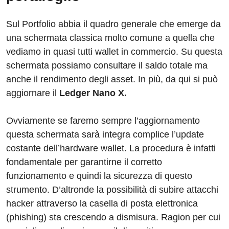
Sul Portfolio abbia il quadro generale che emerge da
una schermata classica molto comune a quella che
vediamo in quasi tutti wallet in commercio. Su questa
schermata possiamo consultare il saldo totale ma
anche il rendimento degli asset. In più, da qui si può
aggiornare il
Ledger Nano X.
Ovviamente se faremo sempre l’aggiornamento
questa schermata sarà integra complice l’update
costante dell’hardware wallet. La procedura è infatti
fondamentale per garantirne il corretto
funzionamento e quindi la sicurezza di questo
strumento. D’altronde la possibilità di subire attacchi
hacker attraverso la casella di posta elettronica
(phishing) sta crescendo a dismisura. Ragion per cui