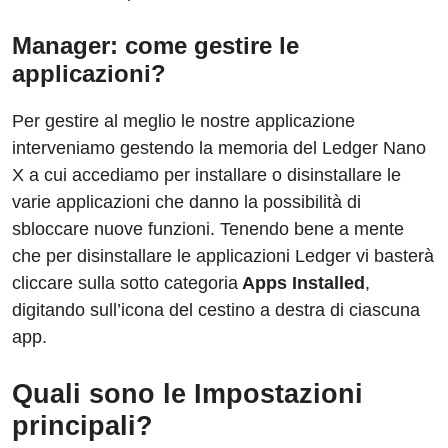
Manager: come gestire le
applicazioni?
Per gestire al meglio le nostre applicazione
interveniamo gestendo la memoria del Ledger Nano
X a cui accediamo per installare o disinstallare le
varie applicazioni che danno la possibilità di
sbloccare nuove funzioni. Tenendo bene a mente
che per disinstallare le applicazioni Ledger vi basterà
cliccare sulla sotto categoria
Apps Installed
,
digitando sull’icona del cestino a destra di ciascuna
app.
Quali sono le Impostazioni
principali?