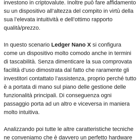
investono in criptovalute. Inoltre può fare affidamento
su un dispositivo all’altezza del compito in virtù della
sua l’elevata intuitività e dell’ottimo rapporto
qualità/prezzo.
In questo scenario
Ledger Nano X
si configura
come un dispositivo molto comodo anche in termini
di tascabilità. Senza dimenticare la sua comprovata
facilità d’uso dimostrata dal fatto che raramente gli
investitori contattato l’assistenza, proprio perché tutto
è a portata di mano sul piano delle gestione delle
funzionalità principali. Di conseguenza ogni
passaggio porta ad un altro e viceversa in maniera
molto intuitiva.
Analizzando poi tutte le altre caratteristiche tecniche
ne conveniamo che è davvero un perfetto hardware