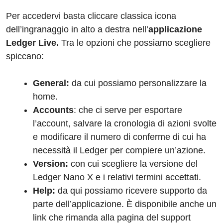
Per accedervi basta cliccare classica icona
dell’ingranaggio in alto a destra nell’
applicazione
Ledger Live.
Tra le opzioni che possiamo scegliere
spiccano:
General:
da cui possiamo personalizzare la
home.
Accounts
: che ci serve per esportare
l’account, salvare la cronologia di azioni svolte
e modificare il numero di conferme di cui ha
necessità il Ledger per compiere un’azione.
Version:
con cui scegliere la versione del
Ledger Nano X e i relativi termini accettati.
Help:
da qui possiamo ricevere supporto da
parte dell’applicazione. È disponibile anche un
link che rimanda alla pagina del support