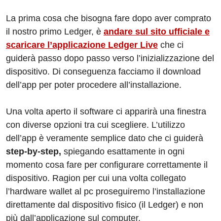
La prima cosa che bisogna fare dopo aver comprato
il nostro primo Ledger, è
andare sul sito ufficiale e
scaricare l’applicazione Ledger Live
che ci
guiderà passo dopo passo verso l’inizializzazione del
dispositivo. Di conseguenza facciamo il download
dell’app per poter procedere all’installazione.
Una volta aperto il software ci apparirà una finestra
con diverse opzioni tra cui scegliere. L’utilizzo
dell’app è veramente semplice dato che ci guiderà
step-by-step,
spiegando esattamente in ogni
momento cosa fare per configurare correttamente il
dispositivo. Ragion per cui una volta collegato
l’hardware wallet al pc proseguiremo l’installazione
direttamente dal dispositivo fisico (il Ledger) e non
più dall’applicazione sul computer.