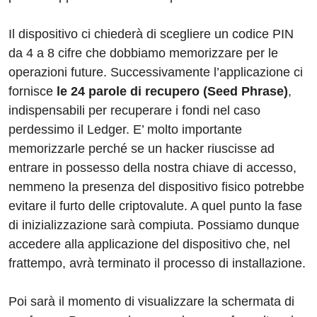
Il dispositivo ci chiederà di scegliere un codice PIN
da 4 a 8 cifre che dobbiamo memorizzare per le
operazioni future. Successivamente l’applicazione ci
fornisce
le 24 parole di recupero (Seed Phrase)
,
indispensabili per recuperare i fondi nel caso
perdessimo il Ledger. E’ molto importante
memorizzarle perché se un hacker riuscisse ad
entrare in possesso della nostra chiave di accesso,
nemmeno la presenza del dispositivo fisico potrebbe
evitare il furto delle criptovalute. A quel punto la fase
di inizializzazione sarà compiuta. Possiamo dunque
accedere alla applicazione del dispositivo che, nel
frattempo, avrà terminato il processo di installazione.
Poi sarà il momento di visualizzare la schermata di