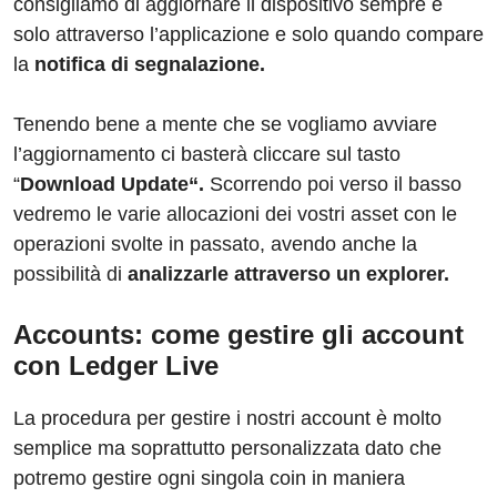
consigliamo di aggiornare il dispositivo sempre e
solo attraverso l’applicazione e solo quando compare
la
notifica di segnalazione.
Tenendo bene a mente che se vogliamo avviare
l’aggiornamento ci basterà cliccare sul tasto
“
Download Update“.
Scorrendo poi verso il basso
vedremo le varie allocazioni dei vostri asset con le
operazioni svolte in passato, avendo anche la
possibilità di
analizzarle attraverso un explorer.
Accounts: come gestire gli account
con Ledger Live
La procedura per gestire i nostri account è molto
semplice ma soprattutto personalizzata dato che
potremo gestire ogni singola coin in maniera