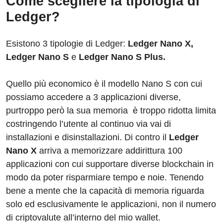
Come scegliere la tipologia di
Ledger?
Esistono 3 tipologie di Ledger:
Ledger Nano X,
Ledger Nano S
e
Ledger Nano S Plus.
Quello più economico è il modello Nano S con cui
possiamo accedere a 3 applicazioni diverse,
purtroppo però la sua memoria è troppo ridotta limita
costringendo l’utente al continuo via vai di
installazioni e disinstallazioni. Di contro il
Ledger
Nano X
arriva a memorizzare addirittura 100
applicazioni con cui supportare diverse blockchain in
modo da poter risparmiare tempo e noie. Tenendo
bene a mente che la capacità di memoria riguarda
solo ed esclusivamente le applicazioni, non il numero
di criptovalute all’interno del mio wallet.