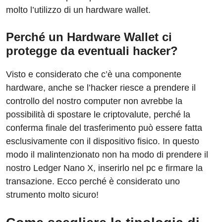
molto l’utilizzo di un hardware wallet.
Perché un Hardware Wallet ci
protegge da eventuali hacker?
Visto e considerato che c’è una componente
hardware, anche se l’hacker riesce a prendere il
controllo del nostro computer non avrebbe la
possibilità di spostare le criptovalute, perché la
conferma finale del trasferimento può essere fatta
esclusivamente con il dispositivo fisico. In questo
modo il malintenzionato non ha modo di prendere il
nostro Ledger Nano X, inserirlo nel pc e firmare la
transazione. Ecco perché è considerato uno
strumento molto sicuro!