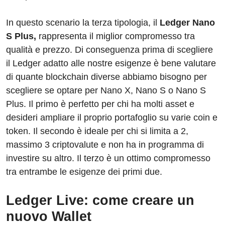
In questo scenario la terza tipologia, il
Ledger Nano
S Plus,
rappresenta il miglior compromesso tra
qualità e prezzo. Di conseguenza prima di scegliere
il Ledger adatto alle nostre esigenze è bene valutare
di quante blockchain diverse abbiamo bisogno per
scegliere se optare per Nano X, Nano S o Nano S
Plus. Il primo è perfetto per chi ha molti asset e
desideri ampliare il proprio portafoglio su varie coin e
token. Il secondo è ideale per chi si limita a 2,
massimo 3 criptovalute e non ha in programma di
investire su altro. Il terzo è un ottimo compromesso
tra entrambe le esigenze dei primi due.
Ledger Live: come creare un
nuovo Wallet