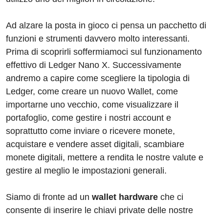
Ad alzare la posta in gioco ci pensa un pacchetto di
funzioni e strumenti davvero molto interessanti.
Prima di scoprirli soffermiamoci sul funzionamento
effettivo di Ledger Nano X. Successivamente
andremo a capire come scegliere la tipologia di
Ledger, come creare un nuovo Wallet, come
importarne uno vecchio, come visualizzare il
portafoglio, come gestire i nostri account e
soprattutto come inviare o ricevere monete,
acquistare e vendere asset digitali, scambiare
monete digitali, mettere a rendita le nostre valute e
gestire al meglio le impostazioni generali.
Siamo di fronte ad un
wallet hardware
che ci
consente di inserire le chiavi private delle nostre