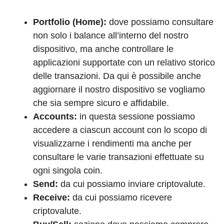
Portfolio (Home):
dove possiamo consultare
non solo i balance all’interno del nostro
dispositivo, ma anche controllare le
applicazioni supportate con un relativo storico
delle transazioni. Da qui è possibile anche
aggiornare il nostro dispositivo se vogliamo
che sia sempre sicuro e affidabile.
Accounts:
in questa sessione possiamo
accedere a ciascun account con lo scopo di
visualizzarne i rendimenti ma anche per
consultare le varie transazioni effettuate su
ogni singola coin.
Send:
da cui possiamo inviare criptovalute.
Receive:
da cui possiamo ricevere
criptovalute.