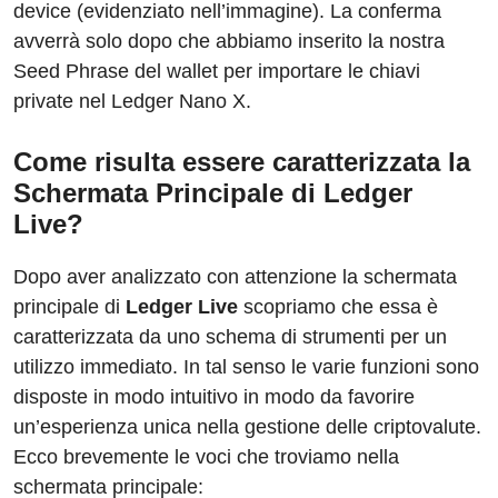
device (evidenziato nell’immagine). La conferma
avverrà solo dopo che abbiamo inserito la nostra
Seed Phrase del wallet per importare le chiavi
private nel Ledger Nano X.
Come risulta essere caratterizzata la
Schermata Principale di Ledger
Live?
Dopo aver analizzato con attenzione la schermata
principale di
Ledger Live
scopriamo che essa è
caratterizzata da uno schema di strumenti per un
utilizzo immediato. In tal senso le varie funzioni sono
disposte in modo intuitivo in modo da favorire
un’esperienza unica nella gestione delle criptovalute.
Ecco brevemente le voci che troviamo nella
schermata principale: