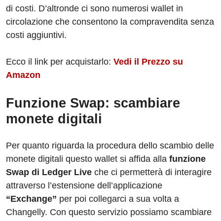
di costi. D’altronde ci sono numerosi wallet in
circolazione che consentono la compravendita senza
costi aggiuntivi.
Ecco il link per acquistarlo:
Vedi il Prezzo su
Amazon
Funzione Swap: scambiare
monete digitali
Per quanto riguarda la procedura dello scambio delle
monete digitali questo wallet si affida alla
funzione
Swap di Ledger Live
che ci permetterà di interagire
attraverso l’estensione dell’applicazione
“Exchange”
per poi collegarci a sua volta a
Changelly. Con questo servizio possiamo scambiare