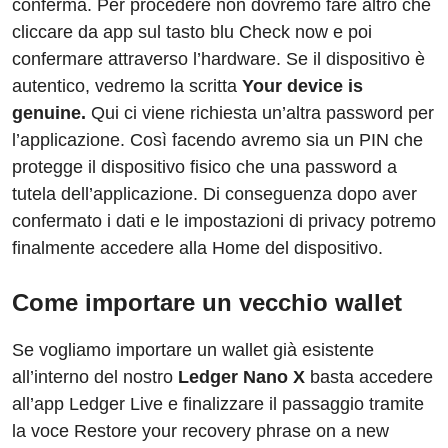
conferma. Per procedere non dovremo fare altro che
cliccare da app sul tasto blu Check now e poi
confermare attraverso l’hardware. Se il dispositivo è
autentico, vedremo la scritta
Your device is
genuine.
Qui ci viene richiesta un’altra password per
l’applicazione. Così facendo avremo sia un PIN che
protegge il dispositivo fisico che una password a
tutela dell’applicazione. Di conseguenza dopo aver
confermato i dati e le impostazioni di privacy potremo
finalmente accedere alla Home del dispositivo.
Come importare un vecchio wallet
Se vogliamo importare un wallet già esistente
all’interno del nostro
Ledger Nano X
basta accedere
all’app Ledger Live e finalizzare il passaggio tramite
la voce Restore your recovery phrase on a new