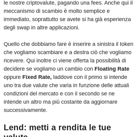
le nostre criptovalute, pagando una fees. Anche qui il
meccanismo di scambio è molto semplice e
immediato, soprattutto se avete si ha già esperienza
degli swap in altre applicazioni.
Quello che dobbiamo fare è inserire a sinistra il token
che vogliamo scambiare e a destra ciò che vogliamo
ricevere. Qui inoltre ci viene offerta la possibilità di
decidere se vogliamo un cambio con
Floating Rate
oppure
Fixed Rate,
laddove con il primo si intende
uno tra due valute che varia in funzione delle attuali
condizioni del mercato e con il secondo se ne
intende un altro ma più costante da aggiornare
successivamente.
Lend: metti a rendita le tue