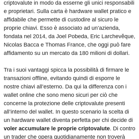
criptovalute in modo da esserne gli unici responsabili
e proprietari. Sulla carta è hardware wallet pratico e
affidabile che permette di custodire al sicuro le
proprie chiavi. Esso è associato ad un’azienda,
fondata nel 2014, da Joel Pobeda, Eric Larchevěque,
Nicolas Bacca e Thomas France, che oggi può fare
affidamento su un mercato da 180 milioni di dollari.
Tra i suoi vantaggi spicca la possibilità di firmare le
transazioni offline, evitando quindi di esporre le
nostre chiavi all’esterno. Da qui la differenza con i
wallet online che sono meno sicuri per ciò che
concerne la protezione delle criptovalute presenti
all’interno del wallet. In questo scenario la scelta di
un hardware wallet diventa perfetta per chi decide di
voler accumulare le proprie criptovalute
. Di contro
un trader che opera quotidianamente non troverà