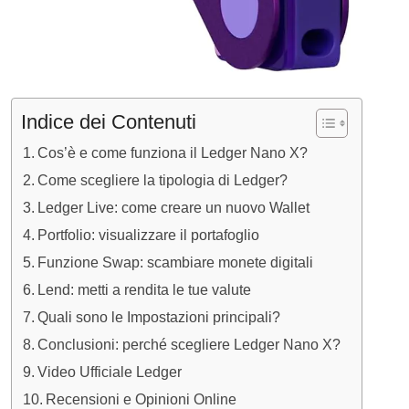
Indice dei Contenuti
Cos’è e come funziona il Ledger Nano X?
Come scegliere la tipologia di Ledger?
Ledger Live: come creare un nuovo Wallet
Portfolio: visualizzare il portafoglio
Funzione Swap: scambiare monete digitali
Lend: metti a rendita le tue valute
Quali sono le Impostazioni principali?
Conclusioni: perché scegliere Ledger Nano X?
Video Ufficiale Ledger
Recensioni e Opinioni Online