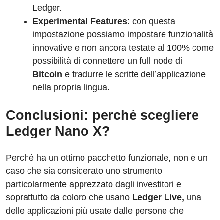
Ledger.
Experimental Features
: con questa
impostazione possiamo impostare funzionalità
innovative e non ancora testate al 100% come
possibilità di connettere un full node di
Bitcoin
e tradurre le scritte dell’applicazione
nella propria lingua.
Conclusioni: perché scegliere
Ledger Nano X?
Perché ha un ottimo pacchetto funzionale, non è un
caso che sia considerato uno strumento
particolarmente apprezzato dagli investitori e
soprattutto da coloro che usano
Ledger Live,
una
delle applicazioni più usate dalle persone che