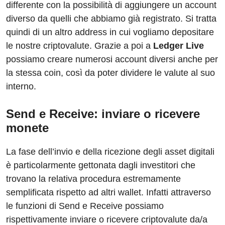
differente con la possibilità di aggiungere un account
diverso da quelli che abbiamo già registrato. Si tratta
quindi di un altro address in cui vogliamo depositare
le nostre criptovalute. Grazie a poi a
Ledger Live
possiamo creare numerosi account diversi anche per
la stessa coin, così da poter dividere le valute al suo
interno.
Send e Receive: inviare o ricevere
monete
La fase dell’invio e della ricezione degli asset digitali
è particolarmente gettonata dagli investitori che
trovano la relativa procedura estremamente
semplificata rispetto ad altri wallet. Infatti attraverso
le funzioni di Send e Receive possiamo
rispettivamente inviare o ricevere criptovalute da/a