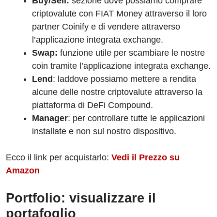
Buy/Sell:
sezione dove possiamo comprare
criptovalute con FIAT Money attraverso il loro
partner Coinify e di vendere attraverso
l’applicazione integrata exchange.
Swap:
funzione utile per scambiare le nostre
coin tramite l’applicazione integrata exchange.
Lend
: laddove possiamo mettere a rendita
alcune delle nostre criptovalute attraverso la
piattaforma di DeFi Compound.
Manager
: per controllare tutte le applicazioni
installate e non sul nostro dispositivo.
Ecco il link per acquistarlo:
Vedi il Prezzo su
Amazon
Portfolio: visualizzare il
portafoglio