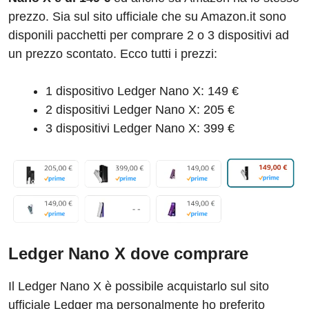
prezzo. Sia sul sito ufficiale che su Amazon.it sono
disponili pacchetti per comprare 2 o 3 dispositivi ad
un prezzo scontato. Ecco tutti i prezzi:
1 dispositivo Ledger Nano X: 149 €
2 dispositivi Ledger Nano X: 205 €
3 dispositivi Ledger Nano X: 399 €
Ledger Nano X dove comprare
Il Ledger Nano X è possibile acquistarlo sul sito
ufficiale Ledger ma personalmente ho preferito