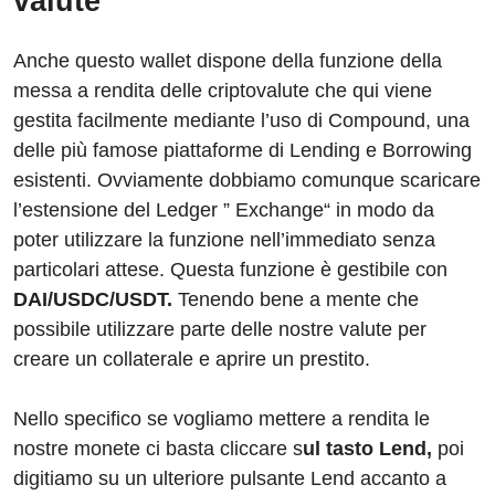
valute
Anche questo wallet dispone della funzione della
messa a rendita delle criptovalute che qui viene
gestita facilmente mediante l’uso di Compound, una
delle più famose piattaforme di Lending e Borrowing
esistenti. Ovviamente dobbiamo comunque scaricare
l’estensione del Ledger ” Exchange“ in modo da
poter utilizzare la funzione nell’immediato senza
particolari attese. Questa funzione è gestibile con
DAI/USDC/USDT.
Tenendo bene a mente che
possibile utilizzare parte delle nostre valute per
creare un collaterale e aprire un prestito.
Nello specifico se vogliamo mettere a rendita le
nostre monete ci basta cliccare s
ul tasto Lend,
poi
digitiamo su un ulteriore pulsante Lend accanto a