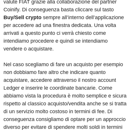
valute FIAT grazie alla collaborazione del partner
Coinify. Di conseguenza basta cliccare sul tasto
Buy/Sell crypto
sempre all’interno dell’applicazione
per accedere ad una finestra dedicata. Una volta
arrivati a questo punto ci verrà chiesto come
intendiamo procedere e quindi se intendiamo
vendere o acquistare.
Nel caso scegliamo di fare un acquisto per esempio
non dobbiamo fare altro che indicare quanto
acquistare, accedere attraverso il nostro account
Ledger e inserire le coordinate bancarie. Come
abbiamo vista la procedura è molto semplice e sicura
rispetto al classico acquisto/vendita anche se si tratta
di un servizio molto costoso in termini di fee. Di
conseguenza consigliamo di optare per un approccio
diverso per evitare di spendere molti soldi in termini