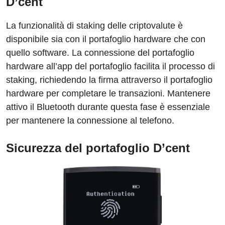
D’cent
La funzionalità di staking delle criptovalute è
disponibile sia con il portafoglio hardware che con
quello software. La connessione del portafoglio
hardware all’app del portafoglio facilita il processo di
staking, richiedendo la firma attraverso il portafoglio
hardware per completare le transazioni. Mantenere
attivo il Bluetooth durante questa fase è essenziale
per mantenere la connessione al telefono.
Sicurezza del portafoglio D’cent