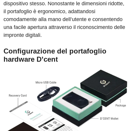
dispositivo stesso. Nonostante le dimensioni ridotte,
il portafoglio è ergonomico, adattandosi
comodamente alla mano dell’utente e consentendo
una facile apertura attraverso il riconoscimento delle
impronte digitali.
Configurazione del portafoglio
hardware D’cent