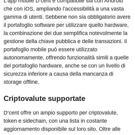
L’app mobile D’cent è compatibile sia con Android
che con iOS, ampliando l’accessibilità a una vasta
gamma di utenti. Sebbene non sia obbligatorio avere
il portafoglio software per utilizzare quello hardware,
la combinazione dei due semplifica notevolmente la
gestione della chiave pubblica e delle transazioni. Il
portafoglio mobile può essere utilizzato
autonomamente, offrendo funzionalità simili a quelle
del portafoglio hardware, anche se con un livello di
sicurezza inferiore a causa della mancanza di
storage offline.
Criptovalute supportate
D’cent offre un ampio supporto per criptovalute,
token e sidechain, con una lista in costante
aggiornamento disponibile sul loro sito. Oltre alle