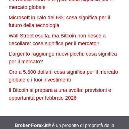
mercato globale
Microsoft in calo del 6%: cosa significa per il
futuro della tecnologia
Wall Street esulta, ma Bitcoin non riesce a
decollare: cosa significa per il mercato?
L’argento raggiunge nuovi picchi: cosa significa
per il mercato?
Oro a 5.600 dollari: cosa significa per il mercato
globale e i tuoi investimenti
Il Bitcoin si prepara a una svolta: previsioni e
opportunità per febbraio 2026
Broker-Forex.it®
è un prodotto di proprietà della