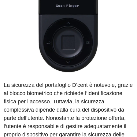
La sicurezza del portafoglio D’cent è notevole, grazie
al blocco biometrico che richiede l’identificazione
fisica per l’accesso. Tuttavia, la sicurezza
complessiva dipende dalla cura del dispositivo da
parte dell’utente. Nonostante la protezione offerta,
l’utente è responsabile di gestire adeguatamente il
proprio dispositivo per garantire la sicurezza delle