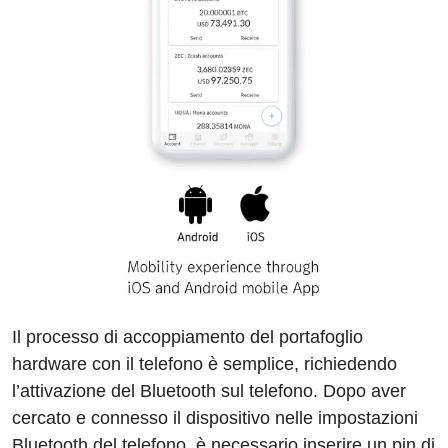
Il processo di accoppiamento del portafoglio
hardware con il telefono è semplice, richiedendo
l’attivazione del Bluetooth sul telefono. Dopo aver
cercato e connesso il dispositivo nelle impostazioni
Bluetooth del telefono, è necessario inserire un pin di