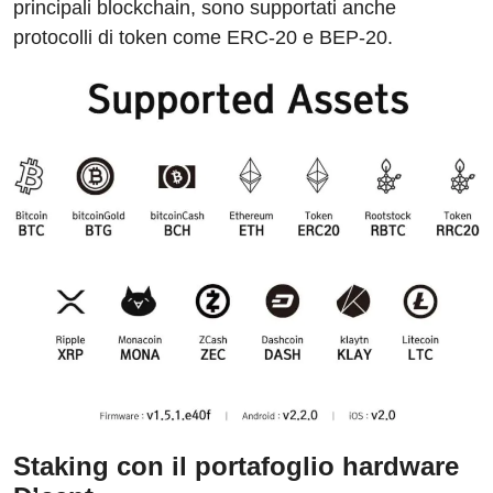
principali blockchain, sono supportati anche
protocolli di token come ERC-20 e BEP-20.
Staking con il portafoglio hardware