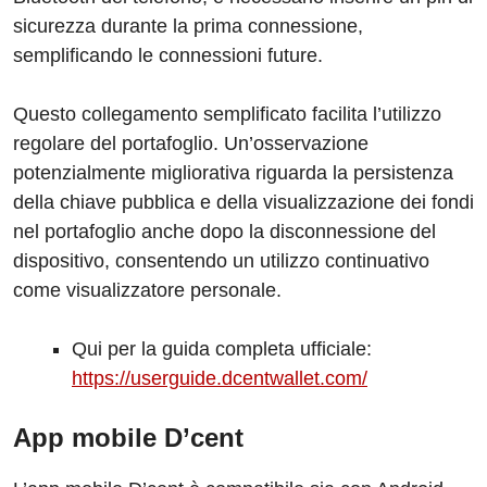
sicurezza durante la prima connessione,
semplificando le connessioni future.
Questo collegamento semplificato facilita l’utilizzo
regolare del portafoglio. Un’osservazione
potenzialmente migliorativa riguarda la persistenza
della chiave pubblica e della visualizzazione dei fondi
nel portafoglio anche dopo la disconnessione del
dispositivo, consentendo un utilizzo continuativo
come visualizzatore personale.
Qui per la guida completa ufficiale:
https://userguide.dcentwallet.com/
App mobile D’cent