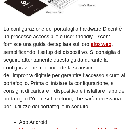
La configurazione del portafoglio hardware D’cent è
un processo accessibile e user-friendly. D’cent
fornisce una guida dettagliata sul loro
sito web
,
semplificando il setup del dispositivo. Si consiglia di
seguire attentamente questa guida durante la
configurazione, che include la scansione
dell’impronta digitale per garantire l’accesso sicuro al
portafoglio. Prima di iniziare la configurazione, si
consiglia di caricare il dispositivo e installare l’app del
portafoglio D’cent sul telefono, che sarà necessaria
per l’utilizzo del portafoglio in seguito.
App Android: