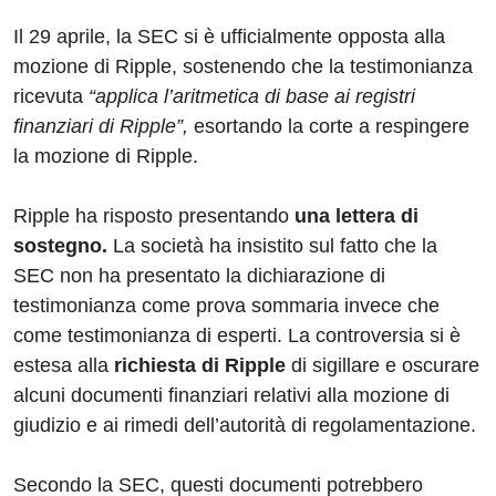
Il 29 aprile, la SEC si è ufficialmente opposta alla
mozione di Ripple, sostenendo che la testimonianza
ricevuta
“applica l’aritmetica di base ai registri
finanziari di Ripple”,
esortando la corte a respingere
la mozione di Ripple.
Ripple ha risposto presentando
una lettera di
sostegno.
La società ha insistito sul fatto che la
SEC non ha presentato la dichiarazione di
testimonianza come prova sommaria invece che
come testimonianza di esperti. La controversia si è
estesa alla
richiesta di Ripple
di sigillare e oscurare
alcuni documenti finanziari relativi alla mozione di
giudizio e ai rimedi dell’autorità di regolamentazione.
Secondo la SEC, questi documenti potrebbero