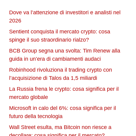
Dove va l’attenzione di investitori e analisti nel
2026
Sentient conquista il mercato crypto: cosa
spinge il suo straordinario rialzo?
BCB Group segna una svolta: Tim Renew alla
guida in un’era di cambiamenti audaci
Robinhood rivoluziona il trading crypto con
l’acquisizione di Talos da 1,5 miliardi
La Russia frena le crypto: cosa significa per il
mercato globale
Microsoft in calo del 6%: cosa significa per il
futuro della tecnologia
Wall Street esulta, ma Bitcoin non riesce a
decollare: cosa significa per il mercato?