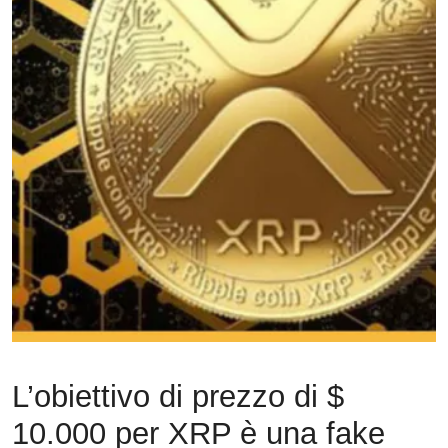
L’obiettivo di prezzo di $
10.000 per XRP è una fake