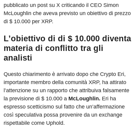
pubblicato un post su X criticando il CEO Simon
McLoughlin che aveva previsto un obiettivo di prezzo
di $ 10.000 per XRP.
L’obiettivo di di $ 10.000 diventa
materia di conflitto tra gli
analisti
Questo chiarimento è arrivato dopo che Crypto Eri,
importante membro della comunità XRP, ha attirato
l’attenzione su un rapporto che attribuiva falsamente
la previsione di $ 10.000 a
McLoughlin.
Eri ha
espresso scetticismo sul fatto che un’affermazione
così speculativa possa provenire da un exchange
rispettabile come Uphold.