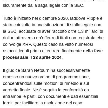
sicuramente dalla saga legale con la SEC.
Tutto è iniziato nel dicembre 2020, laddove Ripple è
stata coinvolta in una situazione di stallo legale con
la SEC, accusata di aver raccolto oltre 1,3 miliardi di
dollari attraverso un’offerta di titoli non registrata che
coinvolge XRP. Questo caso ha visto numerosi
ostacoli legali prima di entrare finalmente
nella fase
processuale il 23 aprile 2024.
Il giudice Sarah Netburn ha successivamente
emesso un nuovo ordine di programmazione,
concentrandosi sulle mozioni di rimedio e sul
verdetto finale. Ne è seguita la conformità da
entrambe le parti, con documenti e dati essenziali
forniti per facilitare la risoluzione del caso.