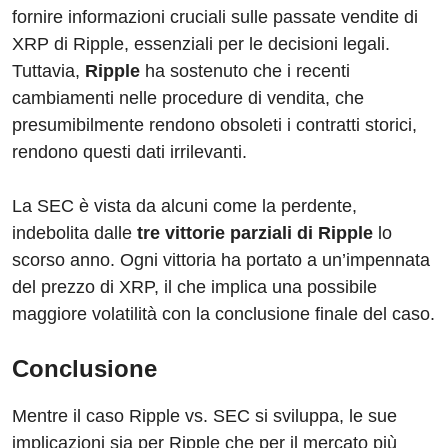
fornire informazioni cruciali sulle passate vendite di
XRP di Ripple, essenziali per le decisioni legali.
Tuttavia,
Ripple
ha sostenuto che i recenti
cambiamenti nelle procedure di vendita, che
presumibilmente rendono obsoleti i contratti storici,
rendono questi dati irrilevanti.
La SEC è vista da alcuni come la perdente,
indebolita dalle
tre vittorie parziali di Ripple
lo
scorso anno. Ogni vittoria ha portato a un’impennata
del prezzo di XRP, il che implica una possibile
maggiore volatilità con la conclusione finale del caso.
Conclusione
Mentre il caso Ripple vs. SEC si sviluppa, le sue
implicazioni sia per Ripple che per il mercato più