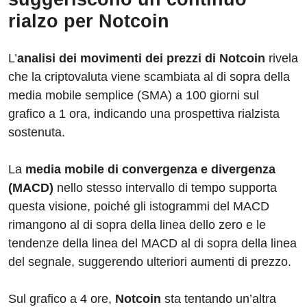
rialzo per Notcoin
L’
analisi dei movimenti dei prezzi di Notcoin
rivela
che la criptovaluta viene scambiata al di sopra della
media mobile semplice (SMA) a 100 giorni sul
grafico a 1 ora, indicando una prospettiva rialzista
sostenuta.
La
media mobile di convergenza e divergenza
(MACD)
nello stesso intervallo di tempo supporta
questa visione, poiché gli istogrammi del MACD
rimangono al di sopra della linea dello zero e le
tendenze della linea del MACD al di sopra della linea
del segnale, suggerendo ulteriori aumenti di prezzo.
Sul grafico a 4 ore,
Notcoin
sta tentando un’altra