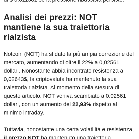
Analisi dei prezzi: NOT
mantiene la sua traiettoria
rialzista
Notcoin (NOT) ha sfidato la più ampia correzione del
mercato, aumentando di oltre il 22% a 0,02561
dollari. Nonostante abbia incontrato resistenza a
0,02643$, la criptovaluta ha mantenuto la sua
traiettoria rialzista. Al momento della stesura di
questo articolo, NOT veniva scambiato a 0,02561
dollari, con un aumento del
22,93%
rispetto al
minimo intraday.
Tuttavia, nonostante una certa volatilità e resistenza,
il prezzo NOT
ha mantenuto una traiettoria