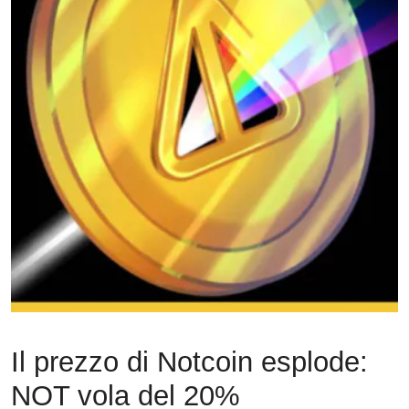
Il prezzo di Notcoin esplode:
NOT vola del 20%