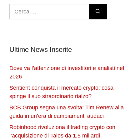
Ricerca
per:
Ultime News Inserite
Dove va l’attenzione di investitori e analisti nel
2026
Sentient conquista il mercato crypto: cosa
spinge il suo straordinario rialzo?
BCB Group segna una svolta: Tim Renew alla
guida in un’era di cambiamenti audaci
Robinhood rivoluziona il trading crypto con
l’acquisizione di Talos da 1,5 miliardi