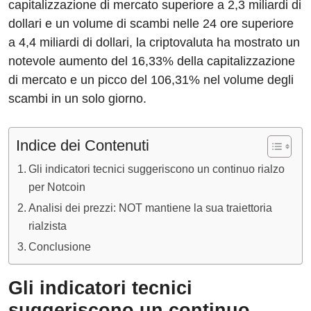
capitalizzazione di mercato superiore a 2,3 miliardi di
dollari e un volume di scambi nelle 24 ore superiore
a 4,4 miliardi di dollari, la criptovaluta ha mostrato un
notevole aumento del 16,33% della capitalizzazione
di mercato e un picco del 106,31% nel volume degli
scambi in un solo giorno.
Indice dei Contenuti
Gli indicatori tecnici suggeriscono un continuo rialzo
per Notcoin
Analisi dei prezzi: NOT mantiene la sua traiettoria
rialzista
Conclusione
Gli indicatori tecnici
suggeriscono un continuo