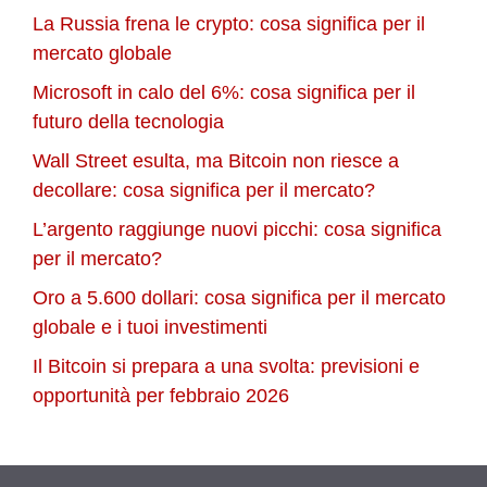
La Russia frena le crypto: cosa significa per il
mercato globale
Microsoft in calo del 6%: cosa significa per il
futuro della tecnologia
Wall Street esulta, ma Bitcoin non riesce a
decollare: cosa significa per il mercato?
L’argento raggiunge nuovi picchi: cosa significa
per il mercato?
Oro a 5.600 dollari: cosa significa per il mercato
globale e i tuoi investimenti
Il Bitcoin si prepara a una svolta: previsioni e
opportunità per febbraio 2026