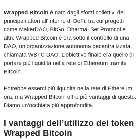
Wrapped Bitcoin
è nato dagli sforzi collettivi dei
principali attori all’interno di DeFi, tra cui progetti
come MakerDAO, BitGo, Dharma, Set Protocol e
altri. Wrapped Bitcoin è ora sotto il controllo di una
DAO, un’organizzazione autonoma decentralizzata,
chiamata WBTC DAO. L’obiettivo finale era quello di
portare più liquidità nella rete di Ethereum tramite
Bitcoin.
Potrebbe esserci più liquidità nella rete di Ethereum
ora, ma Wrapped Bitcoin offre più vantaggi di questo.
Diamo un’occhiata più approfondita.
I vantaggi dell’utilizzo dei token
Wrapped Bitcoin