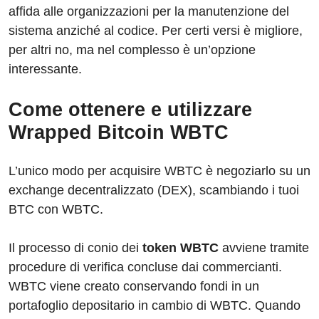
affida alle organizzazioni per la manutenzione del
sistema anziché al codice. Per certi versi è migliore,
per altri no, ma nel complesso è un’opzione
interessante.
Come ottenere e utilizzare
Wrapped Bitcoin WBTC
L’unico modo per acquisire WBTC è negoziarlo su un
exchange decentralizzato (DEX), scambiando i tuoi
BTC con WBTC.
Il processo di conio dei
token WBTC
avviene tramite
procedure di verifica concluse dai commercianti.
WBTC viene creato conservando fondi in un
portafoglio depositario in cambio di WBTC. Quando