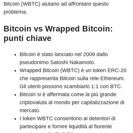
Bitcoin (WBTC) aiutano ad affrontare questo
problema.
Bitcoin vs Wrapped Bitcoin:
punti chiave
Bitcoin è stato lanciato nel 2009 dallo
pseudonimo Satoshi Nakamoto.
Wrapped Bitcoin (WBTC) è un token ERC-20
che rappresenta Bitcoin sulla rete Ethereum.
Gli utenti possono scambiarlo 1:1 con BTC.
Bitcoin si è affermata come la più grande
criptovaluta al mondo per capitalizzazione di
mercato.
I token WBTC consentono ai detentori di
partecipare e fornire liquidità al fiorente