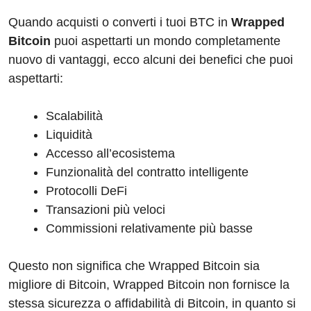
Quando acquisti o converti i tuoi BTC in
Wrapped
Bitcoin
puoi aspettarti un mondo completamente
nuovo di vantaggi, ecco alcuni dei benefici che puoi
aspettarti:
Scalabilità
Liquidità
Accesso all’ecosistema
Funzionalità del contratto intelligente
Protocolli DeFi
Transazioni più veloci
Commissioni relativamente più basse
Questo non significa che Wrapped Bitcoin sia
migliore di Bitcoin, Wrapped Bitcoin non fornisce la
stessa sicurezza o affidabilità di Bitcoin, in quanto si