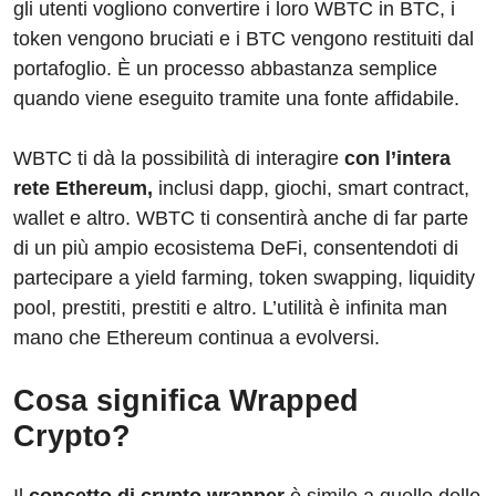
gli utenti vogliono convertire i loro WBTC in BTC, i
token vengono bruciati e i BTC vengono restituiti dal
portafoglio. È un processo abbastanza semplice
quando viene eseguito tramite una fonte affidabile.
WBTC ti dà la possibilità di interagire
con l’intera
rete Ethereum,
inclusi dapp, giochi, smart contract,
wallet e altro. WBTC ti consentirà anche di far parte
di un più ampio ecosistema DeFi, consentendoti di
partecipare a yield farming, token swapping, liquidity
pool, prestiti, prestiti e altro. L’utilità è infinita man
mano che Ethereum continua a evolversi.
Cosa significa Wrapped
Crypto?