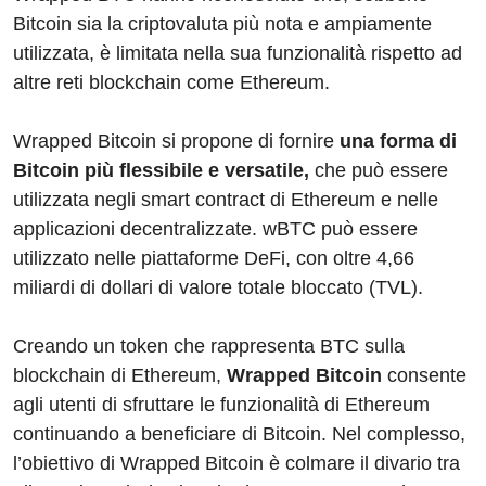
Bitcoin sia la criptovaluta più nota e ampiamente
utilizzata, è limitata nella sua funzionalità rispetto ad
altre reti blockchain come Ethereum.
Wrapped Bitcoin si propone di fornire
una forma di
Bitcoin più flessibile e versatile,
che può essere
utilizzata negli smart contract di Ethereum e nelle
applicazioni decentralizzate. wBTC può essere
utilizzato nelle piattaforme DeFi, con oltre 4,66
miliardi di dollari di valore totale bloccato (TVL).
Creando un token che rappresenta BTC sulla
blockchain di Ethereum,
Wrapped Bitcoin
consente
agli utenti di sfruttare le funzionalità di Ethereum
continuando a beneficiare di Bitcoin. Nel complesso,
l’obiettivo di Wrapped Bitcoin è colmare il divario tra