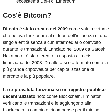
ecosistema DeFi di Ethereum.
Cos’è Bitcoin?
Bitcoin è stato creato nel 2009
come valuta virtuale
che poteva funzionare al di fuori dell’influenza di una
singola entità senza alcun intermediario coinvolto
durante le transazioni. Lanciato nel 2009 da Satoshi
Nakamoto, è stato creato in risposta alla crisi
finanziaria del 2008. Da allora si è affermato come la
più grande criptovaluta per capitalizzazione di
mercato e la più popolare.
La
criptovaluta funziona su un registro pubblico
decentralizzato
noto come Blockchain. I minatori
verificano le transazioni e le aggiungono alla
blockchain in cambio di ricompense per il mining.