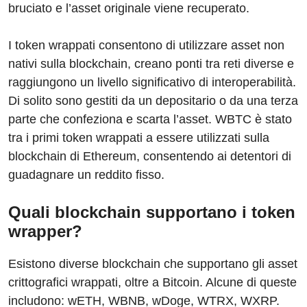
bruciato e l’asset originale viene recuperato.
I token wrappati consentono di utilizzare asset non
nativi sulla blockchain, creano ponti tra reti diverse e
raggiungono un livello significativo di interoperabilità.
Di solito sono gestiti da un depositario o da una terza
parte che confeziona e scarta l’asset. WBTC è stato
tra i primi token wrappati a essere utilizzati sulla
blockchain di Ethereum, consentendo ai detentori di
guadagnare un reddito fisso.
Quali blockchain supportano i token
wrapper?
Esistono diverse blockchain che supportano gli asset
crittografici wrappati, oltre a Bitcoin. Alcune di queste
includono: wETH, WBNB, wDoge, WTRX, WXRP.