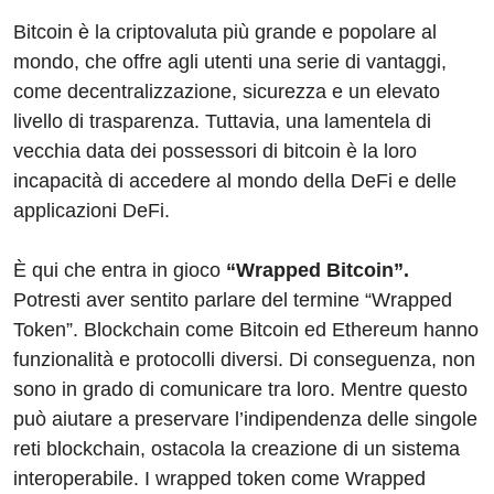
Bitcoin è la criptovaluta più grande e popolare al
mondo, che offre agli utenti una serie di vantaggi,
come decentralizzazione, sicurezza e un elevato
livello di trasparenza. Tuttavia, una lamentela di
vecchia data dei possessori di bitcoin è la loro
incapacità di accedere al mondo della DeFi e delle
applicazioni DeFi.
È qui che entra in gioco
“Wrapped Bitcoin”.
Potresti aver sentito parlare del termine “Wrapped
Token”. Blockchain come Bitcoin ed Ethereum hanno
funzionalità e protocolli diversi. Di conseguenza, non
sono in grado di comunicare tra loro. Mentre questo
può aiutare a preservare l’indipendenza delle singole
reti blockchain, ostacola la creazione di un sistema
interoperabile. I wrapped token come Wrapped