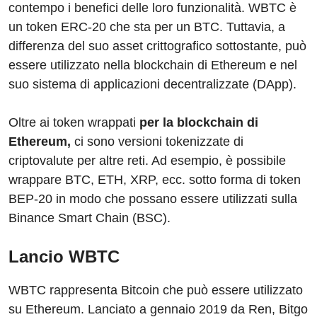
contempo i benefici delle loro funzionalità. WBTC è
un token ERC-20 che sta per un BTC. Tuttavia, a
differenza del suo asset crittografico sottostante, può
essere utilizzato nella blockchain di Ethereum e nel
suo sistema di applicazioni decentralizzate (DApp).
Oltre ai token wrappati
per la blockchain di
Ethereum,
ci sono versioni tokenizzate di
criptovalute per altre reti. Ad esempio, è possibile
wrappare BTC, ETH, XRP, ecc. sotto forma di token
BEP-20 in modo che possano essere utilizzati sulla
Binance Smart Chain (BSC).
Lancio WBTC
WBTC rappresenta Bitcoin che può essere utilizzato
su Ethereum. Lanciato a gennaio 2019 da Ren, Bitgo