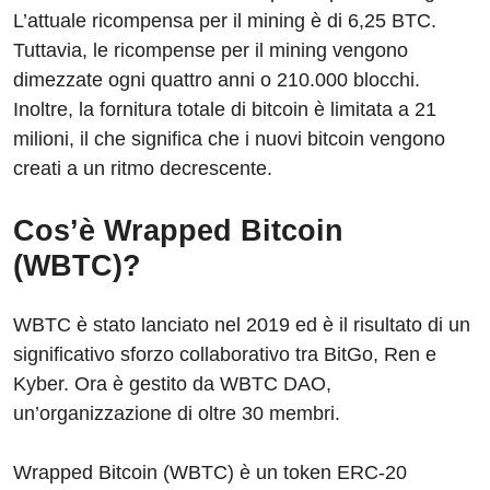
L’attuale ricompensa per il mining è di 6,25 BTC.
Tuttavia, le ricompense per il mining vengono
dimezzate ogni quattro anni o 210.000 blocchi.
Inoltre, la fornitura totale di bitcoin è limitata a 21
milioni, il che significa che i nuovi bitcoin vengono
creati a un ritmo decrescente.
Cos’è Wrapped Bitcoin
(WBTC)?
WBTC è stato lanciato nel 2019 ed è il risultato di un
significativo sforzo collaborativo tra BitGo, Ren e
Kyber. Ora è gestito da WBTC DAO,
un’organizzazione di oltre 30 membri.
Wrapped Bitcoin (WBTC) è un token ERC-20