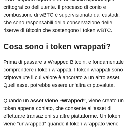
crittografico dell’utente. Il processo di conio e
combustione di wBTC è supervisionato dai custodi,
che sono responsabili della conservazione delle
riserve di Bitcoin che sostengono i token wBTC.
Cosa sono i token wrappati?
Prima di passare a Wrapped Bitcoin, è fondamentale
comprendere i token wrappati. I token wrappati sono
criptovalute il cui valore è ancorato a un altro asset.
Quell’asset potrebbe essere un’altra criptovaluta.
Quando un
asset viene “wrapped”
, viene creato un
token appena coniato, che consente all’asset di
effettuare transazioni su altre piattaforme. Un token
viene “unwrapped” quando il token wrappato viene