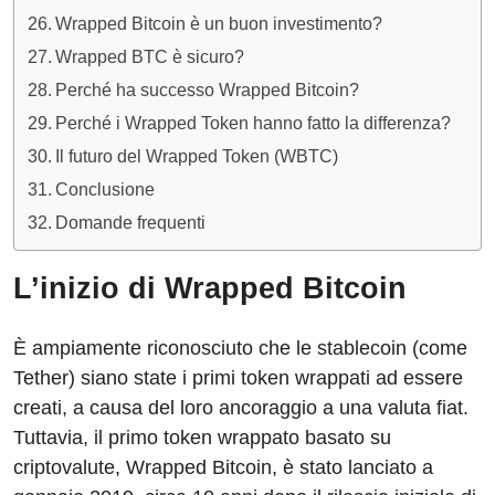
Wrapped Bitcoin è un buon investimento?
Wrapped BTC è sicuro?
Perché ha successo Wrapped Bitcoin?
Perché i Wrapped Token hanno fatto la differenza?
Il futuro del Wrapped Token (WBTC)
Conclusione
Domande frequenti
L’inizio di Wrapped Bitcoin
È ampiamente riconosciuto che le stablecoin (come
Tether) siano state i primi token wrappati ad essere
creati, a causa del loro ancoraggio a una valuta fiat.
Tuttavia, il primo token wrappato basato su
criptovalute, Wrapped Bitcoin, è stato lanciato a