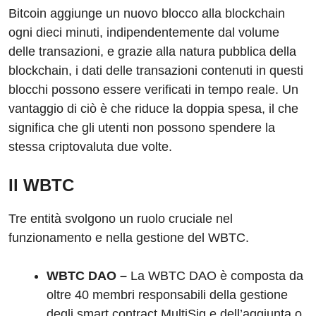
Bitcoin aggiunge un nuovo blocco alla blockchain
ogni dieci minuti, indipendentemente dal volume
delle transazioni, e grazie alla natura pubblica della
blockchain, i dati delle transazioni contenuti in questi
blocchi possono essere verificati in tempo reale. Un
vantaggio di ciò è che riduce la doppia spesa, il che
significa che gli utenti non possono spendere la
stessa criptovaluta due volte.
Il WBTC
Tre entità svolgono un ruolo cruciale nel
funzionamento e nella gestione del WBTC.
WBTC DAO –
La WBTC DAO è composta da
oltre 40 membri responsabili della gestione
degli smart contract MultiSig e dell’aggiunta o