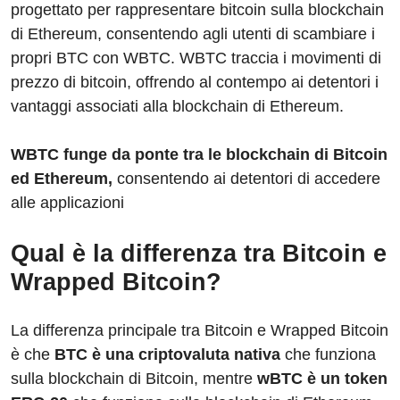
progettato per rappresentare bitcoin sulla blockchain
di Ethereum, consentendo agli utenti di scambiare i
propri BTC con WBTC. WBTC traccia i movimenti di
prezzo di bitcoin, offrendo al contempo ai detentori i
vantaggi associati alla blockchain di Ethereum.
WBTC funge da ponte tra le blockchain di Bitcoin
ed Ethereum,
consentendo ai detentori di accedere
alle applicazioni
Qual è la differenza tra Bitcoin e
Wrapped Bitcoin?
La differenza principale tra Bitcoin e Wrapped Bitcoin
è che
BTC è una criptovaluta nativa
che funziona
sulla blockchain di Bitcoin, mentre
wBTC è un token