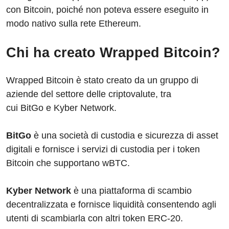
con Bitcoin, poiché non poteva essere eseguito in
modo nativo sulla rete Ethereum.
Chi ha creato Wrapped Bitcoin?
Wrapped Bitcoin è stato creato da un gruppo di
aziende del settore delle criptovalute, tra
cui BitGo e Kyber Network.
BitGo
è una società di custodia e sicurezza di asset
digitali e fornisce i servizi di custodia per i token
Bitcoin che supportano wBTC.
Kyber Network
è una piattaforma di scambio
decentralizzata e fornisce liquidità consentendo agli
utenti di scambiarla con altri token ERC-20.