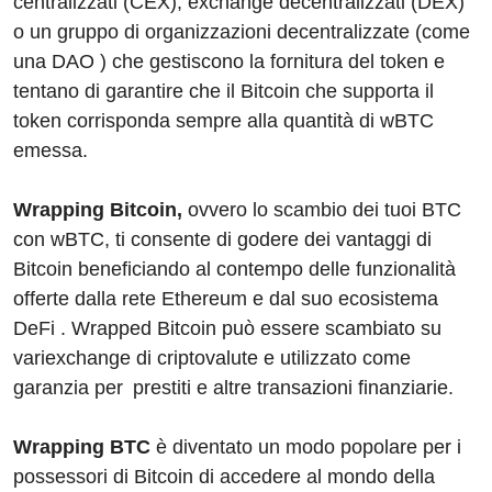
centralizzati (CEX), exchange decentralizzati (DEX)
o un gruppo di organizzazioni decentralizzate (come
una DAO ) che gestiscono la fornitura del token e
tentano di garantire che il Bitcoin che supporta il
token corrisponda sempre alla quantità di wBTC
emessa.
Wrapping Bitcoin,
ovvero lo scambio dei tuoi BTC
con wBTC, ti consente di godere dei vantaggi di
Bitcoin beneficiando al contempo delle funzionalità
offerte dalla rete Ethereum e dal suo ecosistema
DeFi . Wrapped Bitcoin può essere scambiato su
variexchange di criptovalute e utilizzato come
garanzia per prestiti e altre transazioni finanziarie.
Wrapping BTC
è diventato un modo popolare per i
possessori di Bitcoin di accedere al mondo della