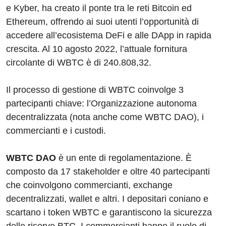
e Kyber, ha creato il ponte tra le reti Bitcoin ed
Ethereum, offrendo ai suoi utenti l’opportunità di
accedere all’ecosistema DeFi e alle DApp in rapida
crescita. Al 10 agosto 2022, l’attuale fornitura
circolante di WBTC è di 240.808,32.
Il processo di gestione di WBTC coinvolge 3
partecipanti chiave: l’Organizzazione autonoma
decentralizzata (nota anche come WBTC DAO), i
commercianti e i custodi.
WBTC DAO
è un ente di regolamentazione. È
composto da 17 stakeholder e oltre 40 partecipanti
che coinvolgono commercianti, exchange
decentralizzati, wallet e altri. I depositari coniano e
scartano i token WBTC e garantiscono la sicurezza