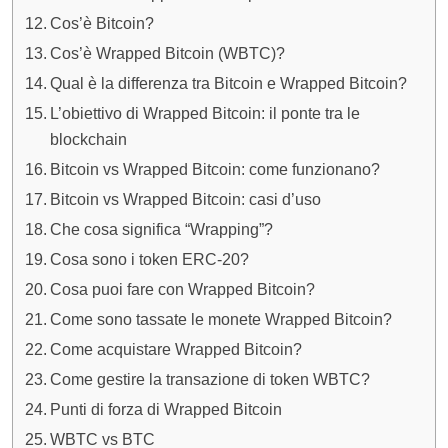
Cos’è Bitcoin?
Cos’è Wrapped Bitcoin (WBTC)?
Qual è la differenza tra Bitcoin e Wrapped Bitcoin?
L’obiettivo di Wrapped Bitcoin: il ponte tra le
blockchain
Bitcoin vs Wrapped Bitcoin: come funzionano?
Bitcoin vs Wrapped Bitcoin: casi d’uso
Che cosa significa “Wrapping”?
Cosa sono i token ERC-20?
Cosa puoi fare con Wrapped Bitcoin?
Come sono tassate le monete Wrapped Bitcoin?
Come acquistare Wrapped Bitcoin?
Come gestire la transazione di token WBTC?
Punti di forza di Wrapped Bitcoin
WBTC vs BTC