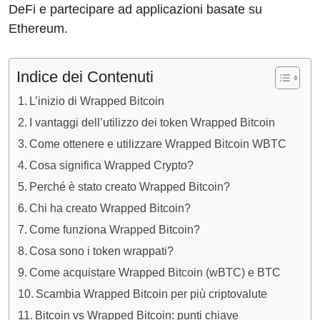
DeFi e partecipare ad applicazioni basate su
Ethereum.
Indice dei Contenuti
L’inizio di Wrapped Bitcoin
I vantaggi dell’utilizzo dei token Wrapped Bitcoin
Come ottenere e utilizzare Wrapped Bitcoin WBTC
Cosa significa Wrapped Crypto?
Perché è stato creato Wrapped Bitcoin?
Chi ha creato Wrapped Bitcoin?
Come funziona Wrapped Bitcoin?
Cosa sono i token wrappati?
Come acquistare Wrapped Bitcoin (wBTC) e BTC
Scambia Wrapped Bitcoin per più criptovalute
Bitcoin vs Wrapped Bitcoin: punti chiave