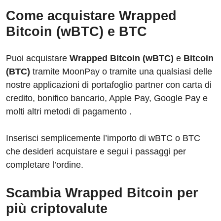
Come acquistare Wrapped
Bitcoin (wBTC) e BTC
Puoi acquistare
Wrapped Bitcoin (wBTC)
e
Bitcoin
(BTC)
tramite MoonPay o tramite una qualsiasi delle
nostre applicazioni di portafoglio partner con carta di
credito, bonifico bancario, Apple Pay, Google Pay e
molti altri metodi di pagamento .
Inserisci semplicemente l’importo di wBTC o BTC
che desideri acquistare e segui i passaggi per
completare l’ordine.
Scambia Wrapped Bitcoin per
più criptovalute