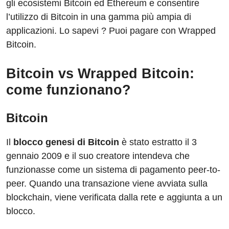
gli ecosistemi Bitcoin ed Ethereum e consentire
l’utilizzo di Bitcoin in una gamma più ampia di
applicazioni. Lo sapevi ? Puoi pagare con Wrapped
Bitcoin.
Bitcoin vs Wrapped Bitcoin:
come funzionano?
Bitcoin
Il
blocco genesi di Bitcoin
è stato estratto il 3
gennaio 2009 e il suo creatore intendeva che
funzionasse come un sistema di pagamento peer-to-
peer. Quando una transazione viene avviata sulla
blockchain, viene verificata dalla rete e aggiunta a un
blocco.