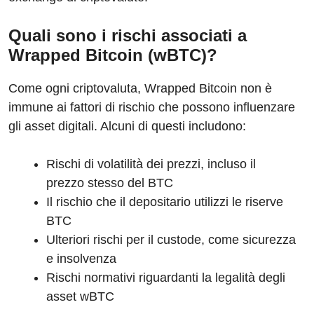
Quali sono i rischi associati a
Wrapped Bitcoin (wBTC)?
Come ogni criptovaluta, Wrapped Bitcoin non è
immune ai fattori di rischio che possono influenzare
gli asset digitali. Alcuni di questi includono:
Rischi di volatilità dei prezzi, incluso il
prezzo stesso del BTC
Il rischio che il depositario utilizzi le riserve
BTC
Ulteriori rischi per il custode, come sicurezza
e insolvenza
Rischi normativi riguardanti la legalità degli
asset wBTC