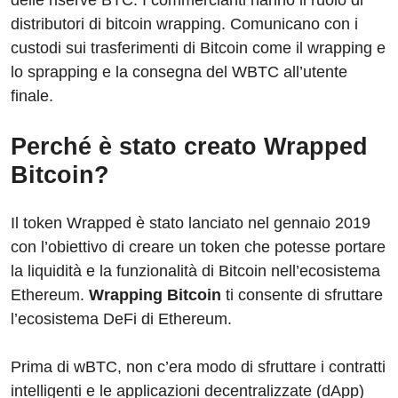
delle riserve BTC. I commercianti hanno il ruolo di
distributori di bitcoin wrapping. Comunicano con i
custodi sui trasferimenti di Bitcoin come il wrapping e
lo sprapping e la consegna del WBTC all’utente
finale.
Perché è stato creato Wrapped
Bitcoin?
Il token Wrapped è stato lanciato nel gennaio 2019
con l’obiettivo di creare un token che potesse portare
la liquidità e la funzionalità di Bitcoin nell’ecosistema
Ethereum.
Wrapping Bitcoin
ti consente di sfruttare
l’ecosistema DeFi di Ethereum.
Prima di wBTC, non c’era modo di sfruttare i contratti
intelligenti e le applicazioni decentralizzate (dApp)