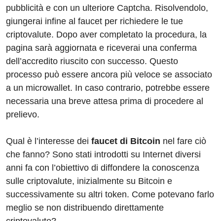
pubblicità e con un ulteriore Captcha. Risolvendolo,
giungerai infine al faucet per richiedere le tue
criptovalute. Dopo aver completato la procedura, la
pagina sarà aggiornata e riceverai una conferma
dell’accredito riuscito con successo. Questo
processo può essere ancora più veloce se associato
a un microwallet. In caso contrario, potrebbe essere
necessaria una breve attesa prima di procedere al
prelievo.
Qual è l’interesse dei
faucet di Bitcoin
nel fare ciò
che fanno? Sono stati introdotti su Internet diversi
anni fa con l’obiettivo di diffondere la conoscenza
sulle criptovalute, inizialmente su Bitcoin e
successivamente su altri token. Come potevano farlo
meglio se non distribuendo direttamente