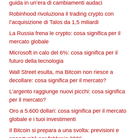
guida in un’era di cambiamenti audaci
Robinhood rivoluziona il trading crypto con
l’acquisizione di Talos da 1,5 miliardi
La Russia frena le crypto: cosa significa per il
mercato globale
Microsoft in calo del 6%: cosa significa per il
futuro della tecnologia
Wall Street esulta, ma Bitcoin non riesce a
decollare: cosa significa per il mercato?
L’argento raggiunge nuovi picchi: cosa significa
per il mercato?
Oro a 5.600 dollari: cosa significa per il mercato
globale e i tuoi investimenti
Il Bitcoin si prepara a una svolta: previsioni e