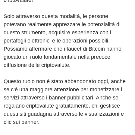
criptovalute?
Solo attraverso questa modalità, le persone
potevano realmente apprezzare le potenzialità di
questo strumento, acquisire esperienza con i
portafogli elettronici e le operazioni possibili.
Possiamo affermare che i faucet di Bitcoin hanno
giocato un ruolo fondamentale nella precoce
diffusione delle criptovalute.
Questo ruolo non è stato abbandonato oggi, anche
se c’è una maggiore attenzione per monetizzare i
servizi attraverso i banner pubblicitari. Anche se
regalano criptovalute gratuitamente, chi gestisce
questi siti guadagna attraverso le visualizzazioni e i
clic sui banner.