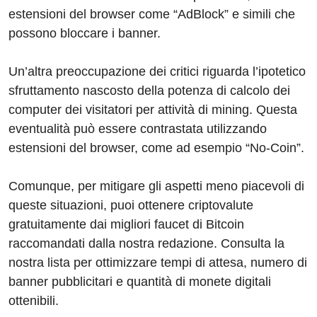
estensioni del browser come “AdBlock” e simili che
possono bloccare i banner.
Un’altra preoccupazione dei critici riguarda l’ipotetico
sfruttamento nascosto della potenza di calcolo dei
computer dei visitatori per attività di mining. Questa
eventualità può essere contrastata utilizzando
estensioni del browser, come ad esempio “No-Coin”.
Comunque, per mitigare gli aspetti meno piacevoli di
queste situazioni, puoi ottenere criptovalute
gratuitamente dai migliori faucet di Bitcoin
raccomandati dalla nostra redazione. Consulta la
nostra lista per ottimizzare tempi di attesa, numero di
banner pubblicitari e quantità di monete digitali
ottenibili.