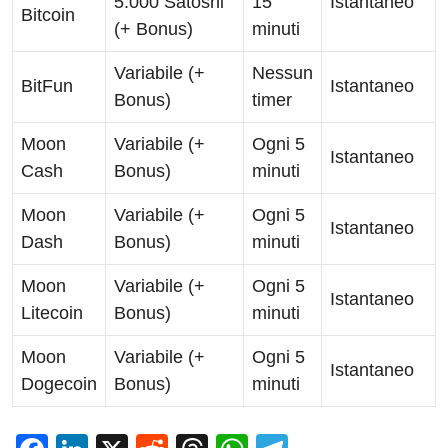
5.000 Satoshi
15
Istantaneo
Bitcoin
(+ Bonus)
minuti
Variabile (+
Nessun
BitFun
Istantaneo
Bonus)
timer
Moon
Variabile (+
Ogni 5
Istantaneo
Cash
Bonus)
minuti
Moon
Variabile (+
Ogni 5
Istantaneo
Dash
Bonus)
minuti
Moon
Variabile (+
Ogni 5
Istantaneo
Litecoin
Bonus)
minuti
Moon
Variabile (+
Ogni 5
Istantaneo
Dogecoin
Bonus)
minuti