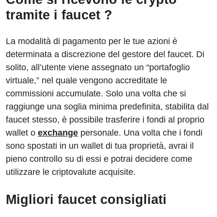
tramite i faucet ?
La modalità di pagamento per le tue azioni è
determinata a discrezione del gestore del faucet. Di
solito, all’utente viene assegnato un “portafoglio
virtuale,” nel quale vengono accreditate le
commissioni accumulate. Solo una volta che si
raggiunge una soglia minima predefinita, stabilita dal
faucet stesso, è possibile trasferire i fondi al proprio
wallet o
exchange
personale. Una volta che i fondi
sono spostati in un wallet di tua proprietà, avrai il
pieno controllo su di essi e potrai decidere come
utilizzare le criptovalute acquisite.
Migliori faucet consigliati