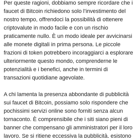
Per queste ragioni, dobbiamo sempre ricordare che i
faucet di Bitcoin richiedono solo l’investimento del
nostro tempo, offrendoci la possibilità di ottenere
criptovalute in modo facile e con un rischio
praticamente nullo. È un modo ideale per avvicinarsi
alle monete digitali in prima persona. Le piccole
frazioni di token potrebbero incoraggiarci a esplorare
ulteriormente questo mondo, comprenderne le
potenzialità e i benefici, anche in termini di
transazioni quotidiane agevolate.
A chi lamenta la presenza abbondante di pubblicità
sui faucet di Bitcoin, possiamo solo rispondere che
pochissimi servizi online sono forniti senza alcun
tornaconto. È comprensibile che i siti siano pieni di
banner che compensano gli amministratori per il loro
lavoro. Se si ritiene eccessiva la pubblicità, esistono