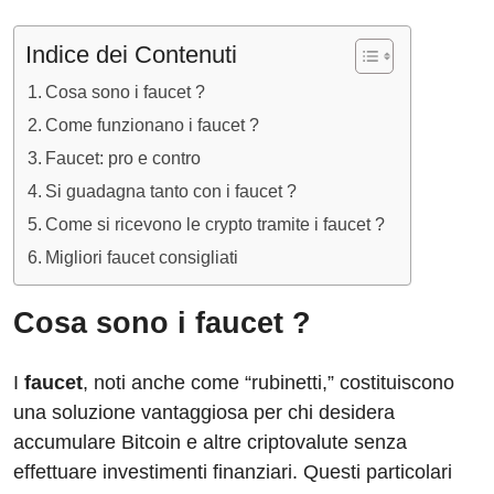
Indice dei Contenuti
Cosa sono i faucet ?
Come funzionano i faucet ?
Faucet: pro e contro
Si guadagna tanto con i faucet ?
Come si ricevono le crypto tramite i faucet ?
Migliori faucet consigliati
Cosa sono i faucet ?
I
faucet
, noti anche come “rubinetti,” costituiscono
una soluzione vantaggiosa per chi desidera
accumulare Bitcoin e altre criptovalute senza
effettuare investimenti finanziari. Questi particolari