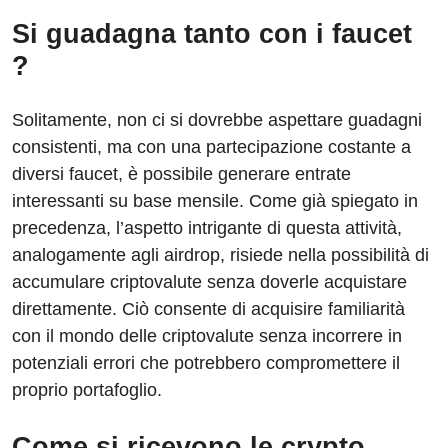
Si guadagna tanto con i faucet
?
Solitamente, non ci si dovrebbe aspettare guadagni
consistenti, ma con una partecipazione costante a
diversi faucet, è possibile generare entrate
interessanti su base mensile. Come già spiegato in
precedenza, l’aspetto intrigante di questa attività,
analogamente agli airdrop, risiede nella possibilità di
accumulare criptovalute senza doverle acquistare
direttamente. Ciò consente di acquisire familiarità
con il mondo delle criptovalute senza incorrere in
potenziali errori che potrebbero compromettere il
proprio portafoglio.
Come si ricevono le crypto