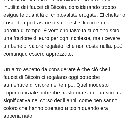
inutilità dei faucet di Bitcoin, considerando troppo
esigue le quantità di criptovalute erogate. Etichettano
così il tempo trascorso su questi siti come una
perdita di tempo. È vero che talvolta si ottiene solo
una frazione di euro per ogni richiesta, ma ricevere
un bene di valore regalato, che non costa nulla, può
comunque essere apprezzato.
Un altro aspetto da considerare è che ciò che i
faucet di Bitcoin ci regalano oggi potrebbe
aumentare di valore nel tempo. Quel modesto
importo iniziale potrebbe trasformarsi in una somma
significativa nel corso degli anni, come ben sanno
coloro che hanno ottenuto Bitcoin quando era
appena nato.