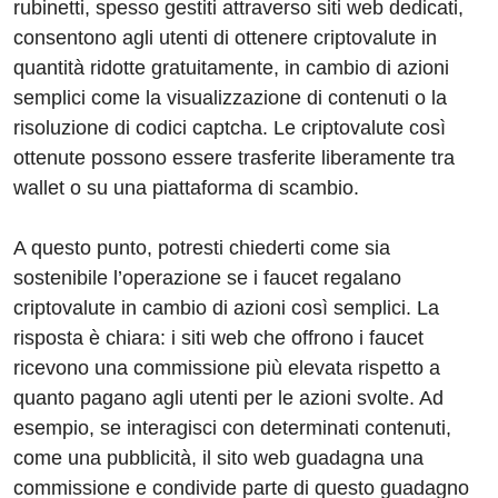
rubinetti, spesso gestiti attraverso siti web dedicati,
consentono agli utenti di ottenere criptovalute in
quantità ridotte gratuitamente, in cambio di azioni
semplici come la visualizzazione di contenuti o la
risoluzione di codici captcha. Le criptovalute così
ottenute possono essere trasferite liberamente tra
wallet o su una piattaforma di scambio.
A questo punto, potresti chiederti come sia
sostenibile l’operazione se i faucet regalano
criptovalute in cambio di azioni così semplici. La
risposta è chiara: i siti web che offrono i faucet
ricevono una commissione più elevata rispetto a
quanto pagano agli utenti per le azioni svolte. Ad
esempio, se interagisci con determinati contenuti,
come una pubblicità, il sito web guadagna una
commissione e condivide parte di questo guadagno