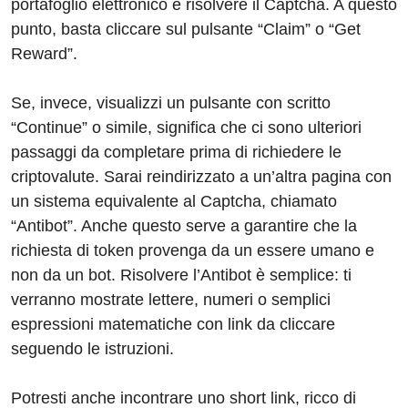
portafoglio elettronico e risolvere il Captcha. A questo
punto, basta cliccare sul pulsante “Claim” o “Get
Reward”.
Se, invece, visualizzi un pulsante con scritto
“Continue” o simile, significa che ci sono ulteriori
passaggi da completare prima di richiedere le
criptovalute. Sarai reindirizzato a un’altra pagina con
un sistema equivalente al Captcha, chiamato
“Antibot”. Anche questo serve a garantire che la
richiesta di token provenga da un essere umano e
non da un bot. Risolvere l’Antibot è semplice: ti
verranno mostrate lettere, numeri o semplici
espressioni matematiche con link da cliccare
seguendo le istruzioni.
Potresti anche incontrare uno short link, ricco di