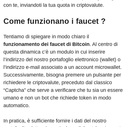
con te, inviandoti la tua quota in criptovalute.
Come funzionano i faucet ?
Tentiamo di spiegare in modo chiaro il
funzionamento dei faucet di Bitcoin
. Al centro di
questa dinamica c’è un modulo in cui inserire
l’indirizzo del nostro portafoglio elettronico (wallet) o
l’indirizzo e-mail associato a un account microwallet.
Successivamente, bisogna premere un pulsante per
richiedere le criptovalute, preceduto dal classico
“Captcha” che serve a verificare che tu sia un essere
umano e non un bot che richiede token in modo
automatico.
In pratica, è sufficiente fornire i dati del nostro