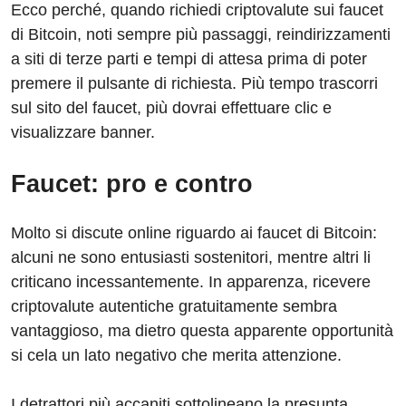
Ecco perché, quando richiedi criptovalute sui faucet
di Bitcoin, noti sempre più passaggi, reindirizzamenti
a siti di terze parti e tempi di attesa prima di poter
premere il pulsante di richiesta. Più tempo trascorri
sul sito del faucet, più dovrai effettuare clic e
visualizzare banner.
Faucet: pro e contro
Molto si discute online riguardo ai faucet di Bitcoin:
alcuni ne sono entusiasti sostenitori, mentre altri li
criticano incessantemente. In apparenza, ricevere
criptovalute autentiche gratuitamente sembra
vantaggioso, ma dietro questa apparente opportunità
si cela un lato negativo che merita attenzione.
I detrattori più accaniti sottolineano la presunta