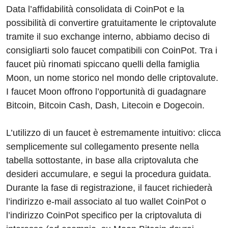
Data l’affidabilità consolidata di CoinPot e la
possibilità di convertire gratuitamente le criptovalute
tramite il suo exchange interno, abbiamo deciso di
consigliarti solo faucet compatibili con CoinPot. Tra i
faucet più rinomati spiccano quelli della famiglia
Moon, un nome storico nel mondo delle criptovalute.
I faucet Moon offrono l’opportunità di guadagnare
Bitcoin, Bitcoin Cash, Dash, Litecoin e Dogecoin.
L’utilizzo di un faucet è estremamente intuitivo: clicca
semplicemente sul collegamento presente nella
tabella sottostante, in base alla criptovaluta che
desideri accumulare, e segui la procedura guidata.
Durante la fase di registrazione, il faucet richiederà
l’indirizzo e-mail associato al tuo wallet CoinPot o
l’indirizzo CoinPot specifico per la criptovaluta di