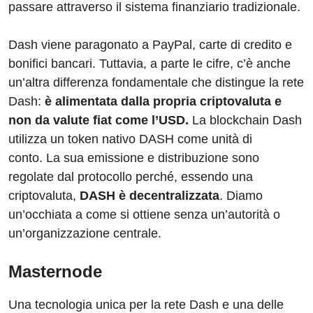
passare attraverso il sistema finanziario tradizionale.
Dash viene paragonato a PayPal, carte di credito e
bonifici bancari. Tuttavia, a parte le cifre, c’è anche
un’altra differenza fondamentale che distingue la rete
Dash:
è alimentata dalla propria criptovaluta e
non da valute fiat come l’USD.
La blockchain Dash
utilizza un token nativo DASH come unità di
conto. La sua emissione e distribuzione sono
regolate dal protocollo perché, essendo una
criptovaluta,
DASH è decentralizzata
. Diamo
un’occhiata a come si ottiene senza un’autorità o
un’organizzazione centrale.
Masternode
Una tecnologia unica per la rete Dash e una delle