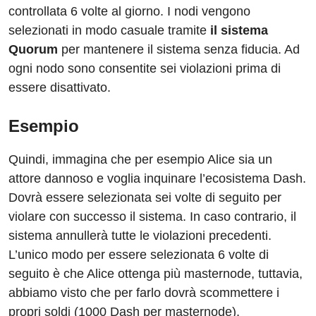
controllata 6 volte al giorno. I nodi vengono
selezionati in modo casuale tramite
il sistema
Quorum
per mantenere il sistema senza fiducia. Ad
ogni nodo sono consentite sei violazioni prima di
essere disattivato.
Esempio
Quindi, immagina che per esempio Alice sia un
attore dannoso e voglia inquinare l’ecosistema Dash.
Dovrà essere selezionata sei volte di seguito per
violare con successo il sistema. In caso contrario, il
sistema annullerà tutte le violazioni precedenti.
L’unico modo per essere selezionata 6 volte di
seguito è che Alice ottenga più masternode, tuttavia,
abbiamo visto che per farlo dovrà scommettere i
propri soldi (1000 Dash per masternode).