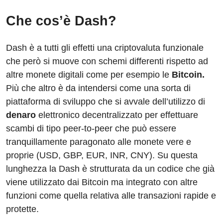
Che cos’è Dash?
Dash è a tutti gli effetti una criptovaluta funzionale
che però si muove con schemi differenti rispetto ad
altre monete digitali come per esempio le
Bitcoin.
Più che altro è da intendersi come una sorta di
piattaforma di sviluppo che si avvale dell’utilizzo di
denaro
elettronico decentralizzato per effettuare
scambi di tipo peer-to-peer che può essere
tranquillamente paragonato alle monete vere e
proprie (USD, GBP, EUR, INR, CNY). Su questa
lunghezza la Dash è strutturata da un codice che già
viene utilizzato dai Bitcoin ma integrato con altre
funzioni come quella relativa alle transazioni rapide e
protette.