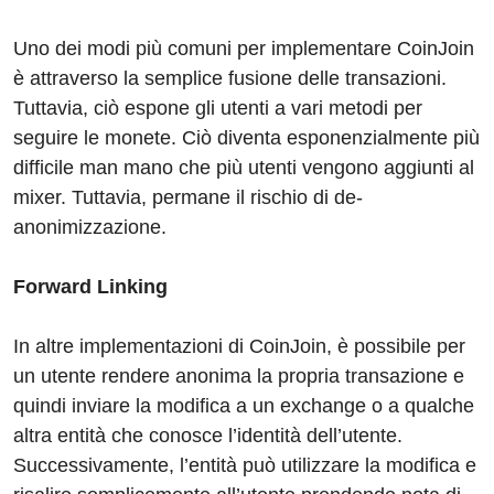
Uno dei modi più comuni per implementare CoinJoin
è attraverso la semplice fusione delle transazioni.
Tuttavia, ciò espone gli utenti a vari metodi per
seguire le monete. Ciò diventa esponenzialmente più
difficile man mano che più utenti vengono aggiunti al
mixer. Tuttavia, permane il rischio di de-
anonimizzazione.
Forward Linking
In altre implementazioni di CoinJoin, è possibile per
un utente rendere anonima la propria transazione e
quindi inviare la modifica a un exchange o a qualche
altra entità che conosce l’identità dell’utente.
Successivamente, l’entità può utilizzare la modifica e