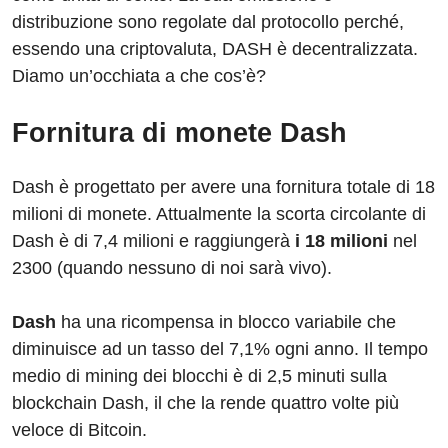
distribuzione sono regolate dal protocollo perché,
essendo una criptovaluta, DASH è decentralizzata.
Diamo un’occhiata a che cos’è?
Fornitura di monete Dash
Dash è progettato per avere una fornitura totale di 18
milioni di monete. Attualmente la scorta circolante di
Dash è di 7,4 milioni e raggiungerà
i 18 milioni
nel
2300 (quando nessuno di noi sarà vivo).
Dash
ha una ricompensa in blocco variabile che
diminuisce ad un tasso del 7,1% ogni anno. Il tempo
medio di mining dei blocchi è di 2,5 minuti sulla
blockchain Dash, il che la rende quattro volte più
veloce di Bitcoin.