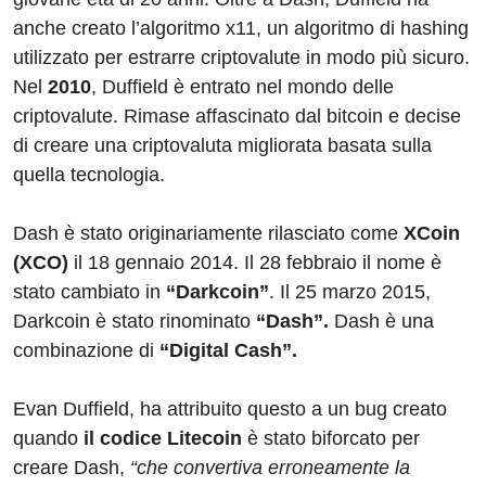
anche creato l’algoritmo x11, un algoritmo di hashing
utilizzato per estrarre criptovalute in modo più sicuro.
Nel
2010
, Duffield è entrato nel mondo delle
criptovalute. Rimase affascinato dal bitcoin e decise
di creare una criptovaluta migliorata basata sulla
quella tecnologia.
Dash è stato originariamente rilasciato come
XCoin
(XCO)
il 18 gennaio 2014. Il 28 febbraio il nome è
stato cambiato in
“Darkcoin”
. Il 25 marzo 2015,
Darkcoin è stato rinominato
“Dash”.
Dash è una
combinazione di
“Digital Cash”.
Evan Duffield, ha attribuito questo a un bug creato
quando
il codice Litecoin
è stato biforcato per
creare Dash,
“che convertiva erroneamente la