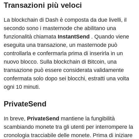
Transazioni più veloci
La blockchain di Dash è composta da due livelli, il
secondo sono i masternode che abilitano una
funzionalità chiamata
InstantSend
. Quando viene
eseguita una transazione, un masternode può
controllarla e confermarla prima di inserirla in un
nuovo blocco. Sulla blockchain di Bitcoin, una
transazione può essere considerata validamente
confermata solo dopo sei blocchi, estratti una volta
ogni 10 minuti.
PrivateSend
In breve,
PrivateSend
mantiene la fungibilità
scambiando monete tra gli utenti per interrompere la
cronologia tracciabile delle monete. Prima di iniziare