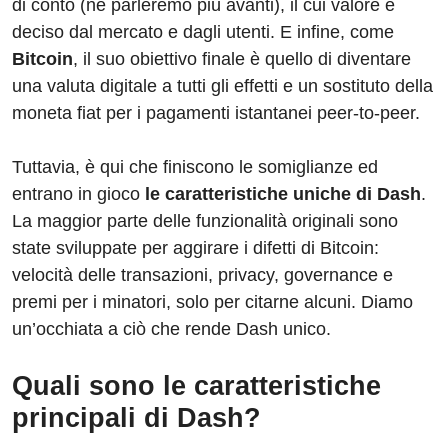
di conto (ne parleremo più avanti), il cui valore è
deciso dal mercato e dagli utenti. E infine, come
Bitcoin
, il suo obiettivo finale è quello di diventare
una valuta digitale a tutti gli effetti e un sostituto della
moneta fiat per i pagamenti istantanei peer-to-peer.
Tuttavia, è qui che finiscono le somiglianze ed
entrano in gioco
le caratteristiche uniche di Dash
.
La maggior parte delle funzionalità originali sono
state sviluppate per aggirare i difetti di Bitcoin:
velocità delle transazioni, privacy, governance e
premi per i minatori, solo per citarne alcuni. Diamo
un’occhiata a ciò che rende Dash unico.
Quali sono le caratteristiche
principali di Dash?