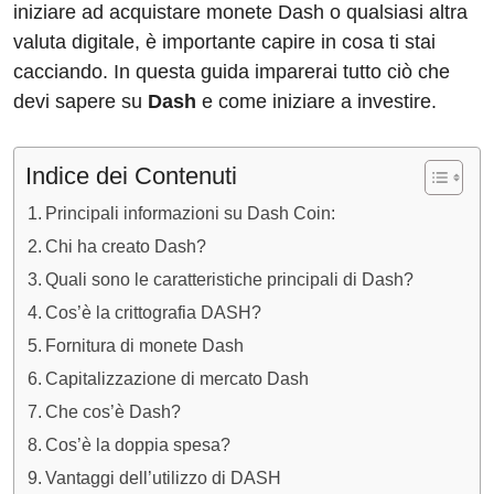
iniziare ad acquistare monete Dash o qualsiasi altra
valuta digitale, è importante capire in cosa ti stai
cacciando. In questa guida imparerai tutto ciò che
devi sapere su
Dash
e come iniziare a investire.
Indice dei Contenuti
Principali informazioni su Dash Coin:
Chi ha creato Dash?
Quali sono le caratteristiche principali di Dash?
Cos’è la crittografia DASH?
Fornitura di monete Dash
Capitalizzazione di mercato Dash
Che cos’è Dash?
Cos’è la doppia spesa?
Vantaggi dell’utilizzo di DASH