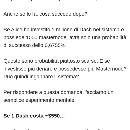
Anche se lo fa, cosa succede dopo?
Se Alice ha investito 1 milione di Dash nel sistema e
possiede 1000 masternode, avrà solo una probabilità
di successo dello 0,6755%!
Queste sono probabilità piuttosto scarse. E se
investisse più denaro e possedesse più Masternode?
Può quindi ingannare il sistema?
Per rispondere a questa domanda, facciamo un
semplice esperimento mentale.
Se 1 Dash costa ~$550…