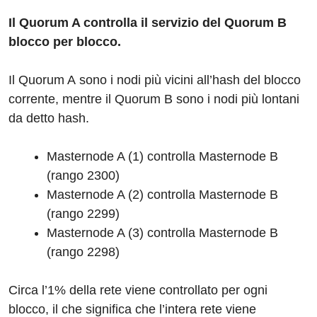
Il Quorum A controlla il servizio del Quorum B
blocco per blocco.
Il Quorum A sono i nodi più vicini all’hash del blocco
corrente, mentre il Quorum B sono i nodi più lontani
da detto hash.
Masternode A (1) controlla Masternode B
(rango 2300)
Masternode A (2) controlla Masternode B
(rango 2299)
Masternode A (3) controlla Masternode B
(rango 2298)
Circa l’1% della rete viene controllato per ogni
blocco, il che significa che l’intera rete viene