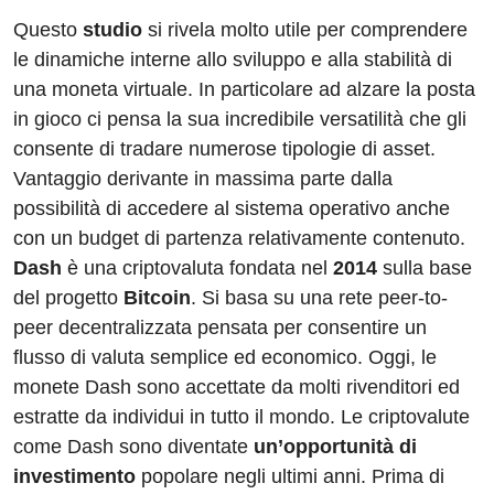
Questo
studio
si rivela molto utile per comprendere
le dinamiche interne allo sviluppo e alla stabilità di
una moneta virtuale. In particolare ad alzare la posta
in gioco ci pensa la sua incredibile versatilità che gli
consente di tradare numerose tipologie di asset.
Vantaggio derivante in massima parte dalla
possibilità di accedere al sistema operativo anche
con un budget di partenza relativamente contenuto.
Dash
è una criptovaluta fondata nel
2014
sulla base
del progetto
Bitcoin
. Si basa su una rete peer-to-
peer decentralizzata pensata per consentire un
flusso di valuta semplice ed economico. Oggi, le
monete Dash sono accettate da molti rivenditori ed
estratte da individui in tutto il mondo. Le criptovalute
come Dash sono diventate
un’opportunità di
investimento
popolare negli ultimi anni. Prima di