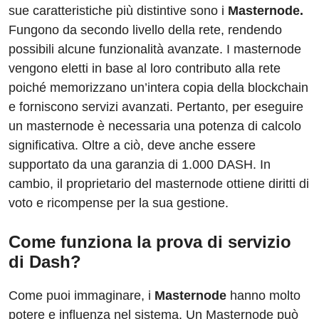
sue caratteristiche più distintive sono i
Masternode.
Fungono da secondo livello della rete, rendendo
possibili alcune funzionalità avanzate. I masternode
vengono eletti in base al loro contributo alla rete
poiché memorizzano un’intera copia della blockchain
e forniscono servizi avanzati. Pertanto, per eseguire
un masternode è necessaria una potenza di calcolo
significativa. Oltre a ciò, deve anche essere
supportato da una garanzia di 1.000 DASH. In
cambio, il proprietario del masternode ottiene diritti di
voto e ricompense per la sua gestione.
Come funziona la prova di servizio
di Dash?
Come puoi immaginare, i
Masternode
hanno molto
potere e influenza nel sistema. Un Masternode può