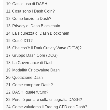
Casi d’uso di DASH
Cosa sono i Dash Coin?
Come funziona Dash?
Privacy di Dash Blockchain
La sicurezza di Dash Blockchain
Cos’è X11?
Che cos’è il Dark Gravity Wave (DGW)?
Gruppo Dash Core (DCG)
La Governance di Dash
Modalità Criptovalute Dash
Quotazione Dash
Come comprare Dash?
DASH: quale futuro?
Perché puntare sulla crittografia DASH?
Come valutiamo il Trading CFD con Dash?