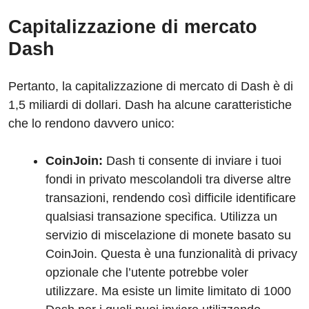
Capitalizzazione di mercato
Dash
Pertanto, la capitalizzazione di mercato di Dash è di
1,5 miliardi di dollari. Dash ha alcune caratteristiche
che lo rendono davvero unico:
CoinJoin:
Dash ti consente di inviare i tuoi
fondi in privato mescolandoli tra diverse altre
transazioni, rendendo così difficile identificare
qualsiasi transazione specifica. Utilizza un
servizio di miscelazione di monete basato su
CoinJoin. Questa è una funzionalità di privacy
opzionale che l’utente potrebbe voler
utilizzare. Ma esiste un limite limitato di 1000