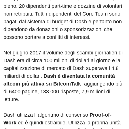
pieno, 20 dipendenti part-time e dozzine di volontari
non retribuiti. Tutti i dipendenti del Core Team sono
pagati dal sistema di budget di Dash e pertanto non
dipendono da donazioni o sponsorizzazioni che
possono portare a conflitti di interessi.
Nel giugno 2017 il volume degli scambi giornalieri di
Dash era di circa 100 milioni di dollari al giorno e la
capitalizzazione di mercato di Dash superava i 4,8
miliardi di dollari.
Dash è diventata la comunità
altcoin più attiva su BitcoinTalk
raggiungendo più
di 6400 pagine, 133.000 risposte, 7,9 milioni di
letture.
Dash utilizza l’ algoritmo di consenso
Proof-of-
Work
ed è quindi estraibile. Utilizza la propria unità