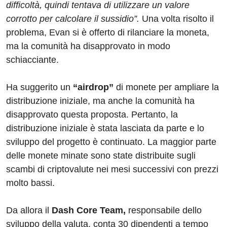
difficoltà, quindi tentava di utilizzare un valore
corrotto per calcolare il sussidio”.
Una volta risolto il
problema, Evan si è offerto di rilanciare la moneta,
ma la comunità ha disapprovato in modo
schiacciante.
Ha suggerito un
“airdrop”
di monete per ampliare la
distribuzione iniziale, ma anche la comunità ha
disapprovato questa proposta. Pertanto, la
distribuzione iniziale è stata lasciata da parte e lo
sviluppo del progetto è continuato. La maggior parte
delle monete minate sono state distribuite sugli
scambi di criptovalute nei mesi successivi con prezzi
molto bassi.
Da allora il
Dash Core Team,
responsabile dello
sviluppo della valuta, conta 30 dipendenti a tempo