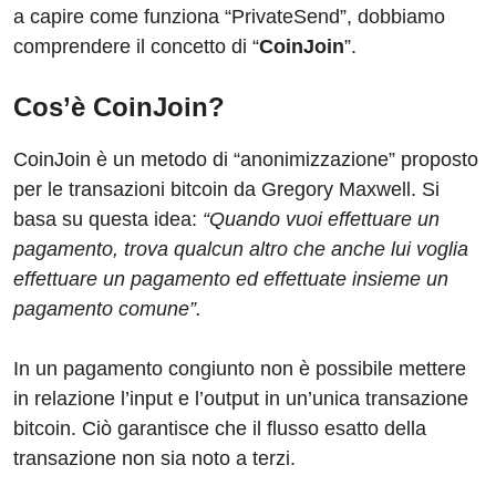
a capire come funziona “PrivateSend”, dobbiamo
comprendere il concetto di “
CoinJoin
”.
Cos’è CoinJoin?
CoinJoin è un metodo di “anonimizzazione” proposto
per le transazioni bitcoin da Gregory Maxwell. Si
basa su questa idea:
“Quando vuoi effettuare un
pagamento, trova qualcun altro che anche lui voglia
effettuare un pagamento ed effettuate insieme un
pagamento comune”.
In un pagamento congiunto non è possibile mettere
in relazione l’input e l’output in un’unica transazione
bitcoin. Ciò garantisce che il flusso esatto della
transazione non sia noto a terzi.