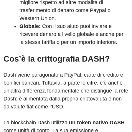
migliore rispetto ad altre modalità di
trasferimento di denaro come Paypal o
Western Union.
Globale:
Con il suo aiuto puoi inviare e
ricevere denaro a livello globale e anche per
la stessa tariffa o per un importo inferiore.
Cos’è la crittografia DASH?
Dash viene paragonato a PayPal, carte di credito e
bonifici bancari. Tuttavia, a parte le cifre, c’è anche
un’altra differenza fondamentale che distingue la rete
Dash: è alimentata dalla propria criptovaluta e non
da valute fiat come l’USD.
La blockchain Dash utilizza
un token nativo DASH
come unità di conto. La sua emissione e