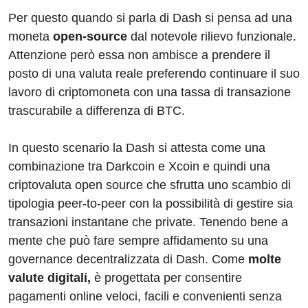
Per questo quando si parla di Dash si pensa ad una
moneta
open-source
dal notevole rilievo funzionale.
Attenzione però essa non ambisce a prendere il
posto di una valuta reale preferendo continuare il suo
lavoro di criptomoneta con una tassa di transazione
trascurabile a differenza di BTC.
In questo scenario la Dash si attesta come una
combinazione tra Darkcoin e Xcoin e quindi una
criptovaluta open source che sfrutta uno scambio di
tipologia peer-to-peer con la possibilità di gestire sia
transazioni instantane che private. Tenendo bene a
mente che può fare sempre affidamento su una
governance decentralizzata di Dash. Come
molte
valute digitali,
è progettata per consentire
pagamenti online veloci, facili e convenienti senza