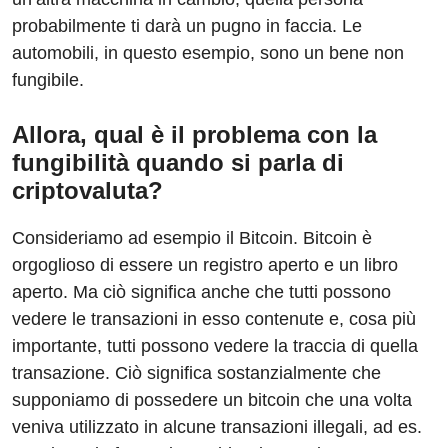
probabilmente ti darà un pugno in faccia. Le
automobili, in questo esempio, sono un bene non
fungibile.
Allora, qual è il problema con la
fungibilità quando si parla di
criptovaluta?
Consideriamo ad esempio il Bitcoin. Bitcoin è
orgoglioso di essere un registro aperto e un libro
aperto. Ma ciò significa anche che tutti possono
vedere le transazioni in esso contenute e, cosa più
importante, tutti possono vedere la traccia di quella
transazione. Ciò significa sostanzialmente che
supponiamo di possedere un bitcoin che una volta
veniva utilizzato in alcune transazioni illegali, ad es.