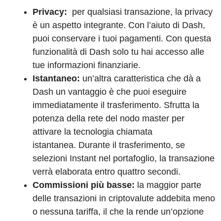
Privacy:
per qualsiasi transazione, la privacy
è un aspetto integrante. Con l’aiuto di Dash,
puoi conservare i tuoi pagamenti. Con questa
funzionalità di Dash solo tu hai accesso alle
tue informazioni finanziarie.
Istantaneo:
un’altra caratteristica che dà a
Dash un vantaggio è che puoi eseguire
immediatamente il trasferimento. Sfrutta la
potenza della rete del nodo master per
attivare la tecnologia chiamata
istantanea. Durante il trasferimento, se
selezioni Instant nel portafoglio, la transazione
verrà elaborata entro quattro secondi.
Commissioni più basse:
la maggior parte
delle transazioni in criptovalute addebita meno
o nessuna tariffa, il che la rende un’opzione