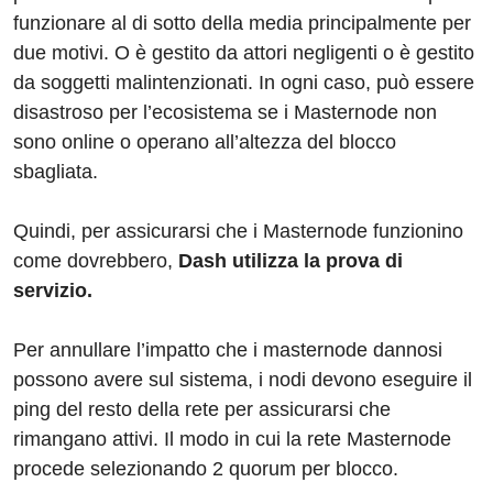
funzionare al di sotto della media principalmente per
due motivi. O è gestito da attori negligenti o è gestito
da soggetti malintenzionati. In ogni caso, può essere
disastroso per l’ecosistema se i Masternode non
sono online o operano all’altezza del blocco
sbagliata.
Quindi, per assicurarsi che i Masternode funzionino
come dovrebbero,
Dash utilizza la prova di
servizio.
Per annullare l’impatto che i masternode dannosi
possono avere sul sistema, i nodi devono eseguire il
ping del resto della rete per assicurarsi che
rimangano attivi. Il modo in cui la rete Masternode
procede selezionando 2 quorum per blocco.