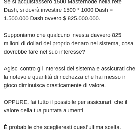
Se si acquistassero 1500 Masternode nella rete
Dash, si dovrà investire 1500 * 1000 Dash =
1.500.000 Dash ovvero $ 825.000.000.
Supponiamo che qualcuno investa davvero 825
milioni di dollari del proprio denaro nel sistema, cosa
dovrebbe fare nel suo interesse?
Agisci contro gli interessi del sistema e assicurati che
la notevole quantità di ricchezza che hai messo in
gioco diminuisca drasticamente di valore.
OPPURE, fai tutto il possibile per assicurarti che il
valore della tua puntata aumenti.
È probabile che sceglieresti quest’ultima scelta.