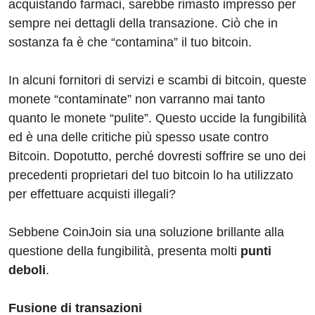
acquistando farmaci, sarebbe rimasto impresso per
sempre nei dettagli della transazione. Ciò che in
sostanza fa è che “contamina” il tuo bitcoin.
In alcuni fornitori di servizi e scambi di bitcoin, queste
monete “contaminate” non varranno mai tanto
quanto le monete “pulite”. Questo uccide la fungibilità
ed è una delle critiche più spesso usate contro
Bitcoin. Dopotutto, perché dovresti soffrire se uno dei
precedenti proprietari del tuo bitcoin lo ha utilizzato
per effettuare acquisti illegali?
Sebbene CoinJoin sia una soluzione brillante alla
questione della fungibilità, presenta molti
punti
deboli
.
Fusione di transazioni