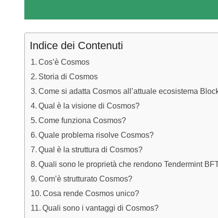
Indice dei Contenuti
Cos’è Cosmos
Storia di Cosmos
Come si adatta Cosmos all’attuale ecosistema Bloc
Qual è la visione di Cosmos?
Come funziona Cosmos?
Quale problema risolve Cosmos?
Qual è la struttura di Cosmos?
Quali sono le proprietà che rendono Tendermint BF
Com’è strutturato Cosmos?
Cosa rende Cosmos unico?
Quali sono i vantaggi di Cosmos?