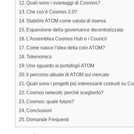
Quali sono i svantaggi di Cosmos?
Che cos’è Cosmos 2.0?
Stabilire ATOM come valuta di riserva
Espansione della governance decentralizzata
L’Assemblea Cosmos Hub e i Council
Come nasce l’idea della coin ATOM?
Tokenomics
Uno sguardo ai portafogli ATOM
Il percorso attuale di ATOM sul mercato
Quali sono i progetti più interessanti costruiti su 
Cosmos network: perché sceglierlo?
Cosmos: quale futuro?
Conclusioni
Domande Frequenti