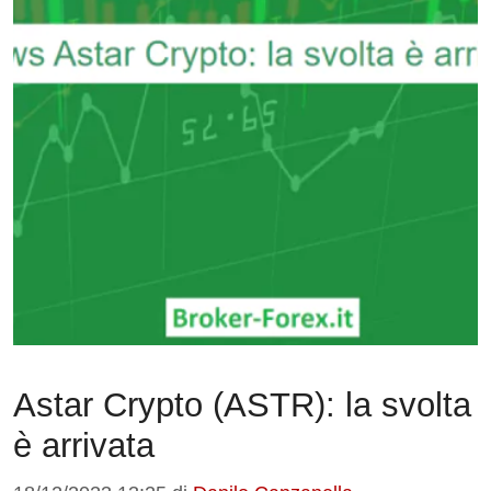
Astar Crypto (ASTR): la svolta
è arrivata