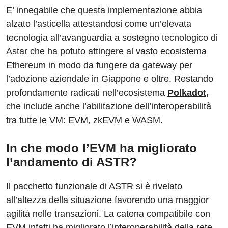
E’ innegabile che questa implementazione abbia
alzato l’asticella attestandosi come un’elevata
tecnologia all’avanguardia a sostegno tecnologico di
Astar che ha potuto attingere al vasto ecosistema
Ethereum in modo da fungere da gateway per
l’adozione aziendale in Giappone e oltre. Restando
profondamente radicati nell’ecosistema
Polkadot
,
che include anche l’abilitazione dell’interoperabilità
tra tutte le VM: EVM, zkEVM e WASM.
In che modo l’EVM ha migliorato
l’andamento di ASTR?
Il pacchetto funzionale di ASTR si è rivelato
all’altezza della situazione favorendo una maggior
agilità nelle transazioni. La catena compatibile con
EVM infatti ha migliorato l’interoperabilità della rete