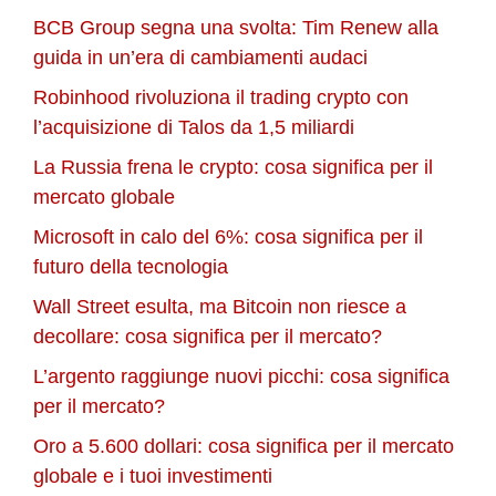
BCB Group segna una svolta: Tim Renew alla
guida in un’era di cambiamenti audaci
Robinhood rivoluziona il trading crypto con
l’acquisizione di Talos da 1,5 miliardi
La Russia frena le crypto: cosa significa per il
mercato globale
Microsoft in calo del 6%: cosa significa per il
futuro della tecnologia
Wall Street esulta, ma Bitcoin non riesce a
decollare: cosa significa per il mercato?
L’argento raggiunge nuovi picchi: cosa significa
per il mercato?
Oro a 5.600 dollari: cosa significa per il mercato
globale e i tuoi investimenti