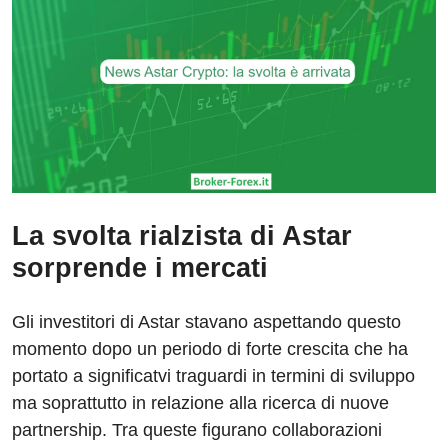
La svolta rialzista di Astar
sorprende i mercati
Gli investitori di Astar stavano aspettando questo
momento dopo un periodo di forte crescita che ha
portato a significatvi traguardi in termini di sviluppo
ma soprattutto in relazione alla ricerca di nuove
partnership. Tra queste figurano collaborazioni