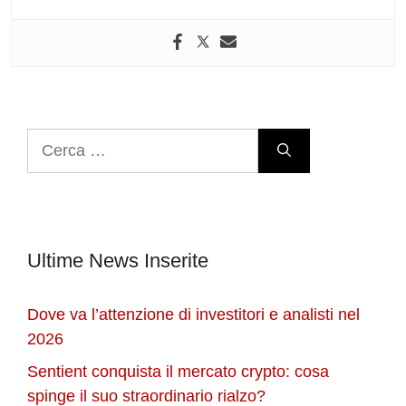
Ricerca
per:
Ultime News Inserite
Dove va l’attenzione di investitori e analisti nel
2026
Sentient conquista il mercato crypto: cosa
spinge il suo straordinario rialzo?