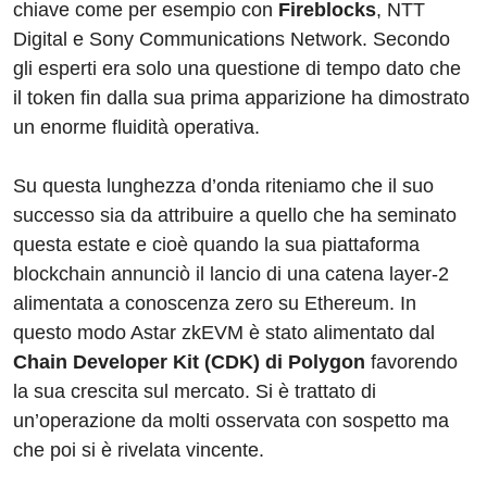
chiave come per esempio con
Fireblocks
, NTT
Digital e Sony Communications Network. Secondo
gli esperti era solo una questione di tempo dato che
il token fin dalla sua prima apparizione ha dimostrato
un enorme fluidità operativa.
Su questa lunghezza d’onda riteniamo che il suo
successo sia da attribuire a quello che ha seminato
questa estate e cioè quando la sua piattaforma
blockchain annunciò il lancio di una catena layer-2
alimentata a conoscenza zero su Ethereum. In
questo modo Astar zkEVM è stato alimentato dal
Chain Developer Kit (CDK) di Polygon
favorendo
la sua crescita sul mercato. Si è trattato di
un’operazione da molti osservata con sospetto ma
che poi si è rivelata vincente.