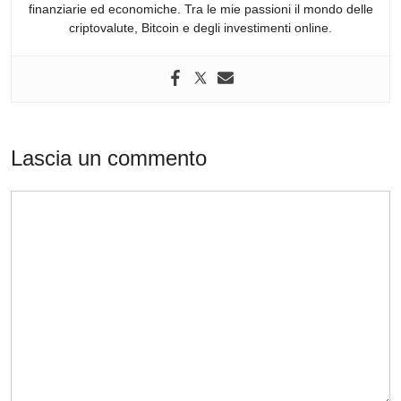
finanziarie ed economiche. Tra le mie passioni il mondo delle
criptovalute, Bitcoin e degli investimenti online.
Lascia un commento
Commento