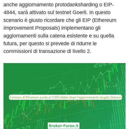
anche aggiornamento protodanksharding o EIP-
4844, sarà attivato sul testnet Goerli. In questo
scenario è giusto ricordare che gli EIP (Ethereum
Improvement Proposals) implementano gli
aggiornamenti sulla catena esistente e su quella
futura, per questo si prevede di ridurre le
commissioni di transazione di livello 2.