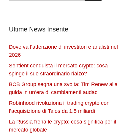
Ultime News Inserite
Dove va l’attenzione di investitori e analisti nel
2026
Sentient conquista il mercato crypto: cosa
spinge il suo straordinario rialzo?
BCB Group segna una svolta: Tim Renew alla
guida in un’era di cambiamenti audaci
Robinhood rivoluziona il trading crypto con
l’acquisizione di Talos da 1,5 miliardi
La Russia frena le crypto: cosa significa per il
mercato globale