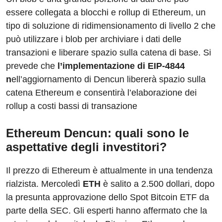
essere collegata a blocchi e rollup di Ethereum, un
tipo di soluzione di ridimensionamento di livello 2 che
può utilizzare i blob per archiviare i dati delle
transazioni e liberare spazio sulla catena di base. Si
prevede che
l’implementazione di EIP-4844
n
ell’aggiornamento di Dencun libererà spazio sulla
catena Ethereum e consentirà l’elaborazione dei
rollup a costi bassi di transazione
Ethereum Dencun: quali sono le
aspettative degli investitori?
Il prezzo di Ethereum è attualmente in una tendenza
rialzista. Mercoledì
ETH
è salito a 2.500 dollari, dopo
la presunta approvazione dello Spot Bitcoin ETF da
parte della SEC. Gli esperti hanno affermato che la