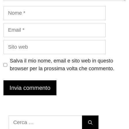
Nome
Email
Sito
web
Salva il mio nome, email e sito web in questo
browser per la prossima volta che commento.
Ricerca
per: