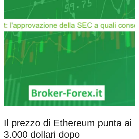
Il prezzo di Ethereum punta ai
3.000 dollari dopo