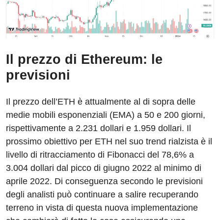
Il prezzo di Ethereum: le
previsioni
Il prezzo dell’ETH è attualmente al di sopra delle
medie mobili esponenziali (EMA) a 50 e 200 giorni,
rispettivamente a 2.231 dollari e 1.959 dollari. Il
prossimo obiettivo per ETH nel suo trend rialzista è il
livello di ritracciamento di Fibonacci del 78,6% a
3.004 dollari dal picco di giugno 2022 al minimo di
aprile 2022. Di conseguenza secondo le previsioni
degli analisti può continuare a salire recuperando
terreno in vista di questa nuova implementazione