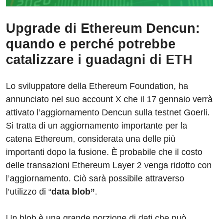
Upgrade di Ethereum Dencun:
quando e perché potrebbe
catalizzare i guadagni di ETH
Lo sviluppatore della Ethereum Foundation, ha
annunciato nel suo account X che il 17 gennaio verrà
attivato l’aggiornamento Dencun sulla testnet Goerli.
Si tratta di un aggiornamento importante per la
catena Ethereum, considerata una delle più
importanti dopo la fusione. È probabile che il costo
delle transazioni Ethereum Layer 2 venga ridotto con
l’aggiornamento. Ciò sarà possibile attraverso
l’utilizzo di “
data blob”
.
Un blob è una grande porzione di dati che può