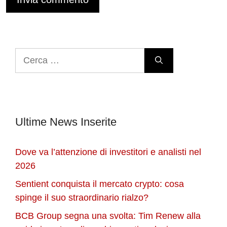
Ricerca
per:
Ultime News Inserite
Dove va l’attenzione di investitori e analisti nel
2026
Sentient conquista il mercato crypto: cosa
spinge il suo straordinario rialzo?
BCB Group segna una svolta: Tim Renew alla