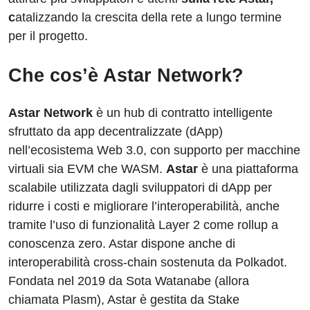
c
atalizzando la crescita della rete a lungo termine
per il progetto.
Che cos’è Astar Network?
Astar Network
è un hub di contratto intelligente
sfruttato da app decentralizzate (dApp)
nell’ecosistema Web 3.0, con supporto per macchine
virtuali sia EVM che WASM.
Astar
è una piattaforma
scalabile utilizzata dagli sviluppatori di dApp per
ridurre i costi e migliorare l’interoperabilità, anche
tramite l’uso di funzionalità Layer 2 come rollup a
conoscenza zero. Astar dispone anche di
interoperabilità cross-chain sostenuta da Polkadot.
Fondata nel 2019 da Sota Watanabe (allora
chiamata Plasm), Astar è gestita da Stake