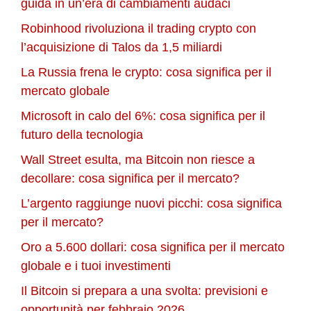
guida in un’era di cambiamenti audaci
Robinhood rivoluziona il trading crypto con
l’acquisizione di Talos da 1,5 miliardi
La Russia frena le crypto: cosa significa per il
mercato globale
Microsoft in calo del 6%: cosa significa per il
futuro della tecnologia
Wall Street esulta, ma Bitcoin non riesce a
decollare: cosa significa per il mercato?
L’argento raggiunge nuovi picchi: cosa significa
per il mercato?
Oro a 5.600 dollari: cosa significa per il mercato
globale e i tuoi investimenti
Il Bitcoin si prepara a una svolta: previsioni e
opportunità per febbraio 2026