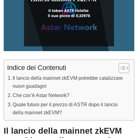
Indice dei Contenuti
Il lancio della mainnet zkEVM potrebbe catalizzare
nuovi guadagni
Che cos’è Astar Network?
Quale futuro per il prezzo di ASTR dopo il lancio
della mainnet zkEVM?
Il lancio della mainnet zkEVM