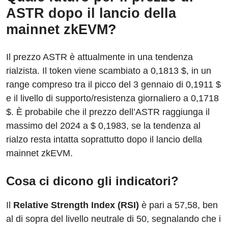
ASTR dopo il lancio della
mainnet zkEVM?
Il prezzo ASTR è attualmente in una tendenza
rialzista. Il token viene scambiato a 0,1813 $, in un
range compreso tra il picco del 3 gennaio di 0,1911 $
e il livello di supporto/resistenza giornaliero a 0,1718
$. È probabile che il prezzo dell’ASTR raggiunga il
massimo del 2024 a $ 0,1983, se la tendenza al
rialzo resta intatta soprattutto dopo il lancio della
mainnet zkEVM.
Cosa ci dicono gli indicatori?
Il
Relative Strength Index (RSI)
è pari a 57,58, ben
al di sopra del livello neutrale di 50, segnalando che i