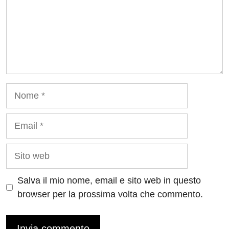
Nome
Email
Sito
web
Salva il mio nome, email e sito web in questo
browser per la prossima volta che commento.