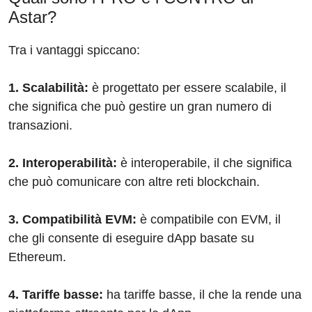
Astar?
Tra i vantaggi spiccano:
1. Scalabilità:
è progettato per essere scalabile, il
che significa che può gestire un gran numero di
transazioni.
2. Interoperabilità:
è interoperabile, il che significa
che può comunicare con altre reti blockchain.
3. Compatibilità EVM:
è compatibile con EVM, il
che gli consente di eseguire dApp basate su
Ethereum.
4. Tariffe basse:
ha tariffe basse, il che la rende una