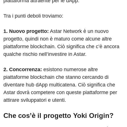
piattaforma attraente per le dApp.
Tra i punti deboli troviamo:
1. Nuovo progetto:
Astar Network è un nuovo
progetto, quindi non è maturo come alcune altre
piattaforme blockchain. Ciò significa che c’è ancora
qualche rischio nell’investire in Astar.
2. Concorrenza:
esistono numerose altre
piattaforme blockchain che stanno cercando di
diventare hub dApp multicatena. Ciò significa che
Astar dovrà competere con queste piattaforme per
attirare sviluppatori e utenti.
Che cos’è il progetto Yoki Origin?