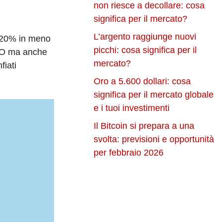
non riesce a decollare: cosa
significa per il mercato?
L’argento raggiunge nuovi
l 20% in meno
picchi: cosa significa per il
TAO ma anche
mercato?
fiati
Oro a 5.600 dollari: cosa
significa per il mercato globale
e i tuoi investimenti
Il Bitcoin si prepara a una
svolta: previsioni e opportunità
per febbraio 2026