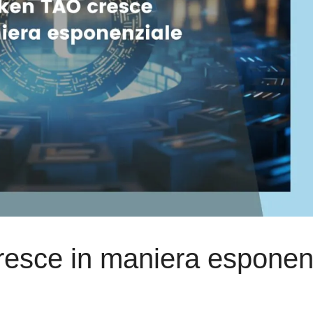
 cresce in maniera esponen