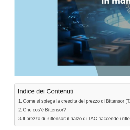
Indice dei Contenuti
Come si spiega la crescita del prezzo di Bittensor (
Che cos’è Bittensor?
Il prezzo di Bittensor: il rialzo di TAO riaccende i rifle