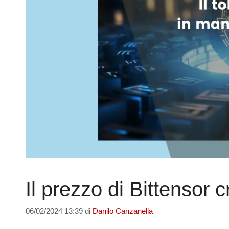
Il prezzo di Bittensor
06/02/2024 13:39
di
Danilo Canzanella