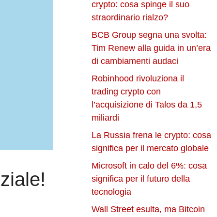
crypto: cosa spinge il suo
straordinario rialzo?
BCB Group segna una svolta:
Tim Renew alla guida in un’era
di cambiamenti audaci
Robinhood rivoluziona il
trading crypto con
l’acquisizione di Talos da 1,5
miliardi
La Russia frena le crypto: cosa
significa per il mercato globale
Microsoft in calo del 6%: cosa
ziale!
significa per il futuro della
tecnologia
Wall Street esulta, ma Bitcoin