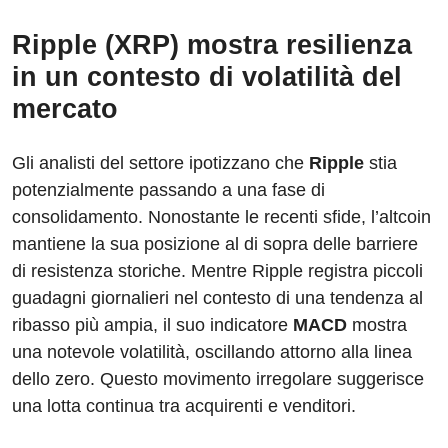
Ripple (XRP) mostra resilienza
in un contesto di volatilità del
mercato
Gli analisti del settore ipotizzano che
Ripple
stia
potenzialmente passando a una fase di
consolidamento. Nonostante le recenti sfide, l’altcoin
mantiene la sua posizione al di sopra delle barriere
di resistenza storiche. Mentre Ripple registra piccoli
guadagni giornalieri nel contesto di una tendenza al
ribasso più ampia, il suo indicatore
MACD
mostra
una notevole volatilità, oscillando attorno alla linea
dello zero. Questo movimento irregolare suggerisce
una lotta continua tra acquirenti e venditori.