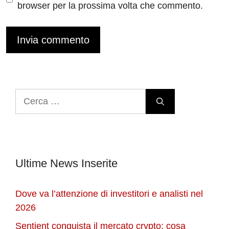
browser per la prossima volta che commento.
Ricerca
per:
Ultime News Inserite
Dove va l’attenzione di investitori e analisti nel
2026
Sentient conquista il mercato crypto: cosa