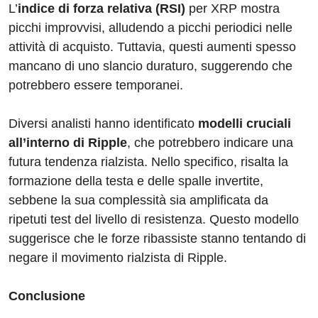
L’
indice di forza relativa (RSI)
per XRP mostra
picchi improvvisi, alludendo a picchi periodici nelle
attività di acquisto. Tuttavia, questi aumenti spesso
mancano di uno slancio duraturo, suggerendo che
potrebbero essere temporanei.
Diversi analisti hanno identificato
modelli cruciali
all’interno di Ripple
, che potrebbero indicare una
futura tendenza rialzista. Nello specifico, risalta la
formazione della testa e delle spalle invertite,
sebbene la sua complessità sia amplificata da
ripetuti test del livello di resistenza. Questo modello
suggerisce che le forze ribassiste stanno tentando di
negare il movimento rialzista di Ripple.
Conclusione