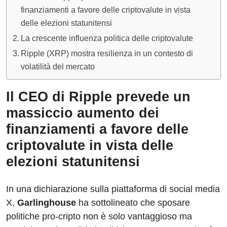
finanziamenti a favore delle criptovalute in vista
delle elezioni statunitensi
La crescente influenza politica delle criptovalute
Ripple (XRP) mostra resilienza in un contesto di
volatilità del mercato
Il CEO di Ripple prevede un
massiccio aumento dei
finanziamenti a favore delle
criptovalute in vista delle
elezioni statunitensi
In una dichiarazione sulla piattaforma di social media
X,
Garlinghouse
ha sottolineato che sposare
politiche pro-cripto non è solo vantaggioso ma