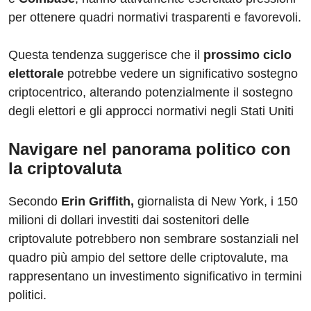
per ottenere quadri normativi trasparenti e favorevoli.
Questa tendenza suggerisce che il
prossimo ciclo
elettorale
potrebbe vedere un significativo sostegno
criptocentrico, alterando potenzialmente il sostegno
degli elettori e gli approcci normativi negli Stati Uniti
Navigare nel panorama politico con
la criptovaluta
Secondo
Erin Griffith,
giornalista di New York, i 150
milioni di dollari investiti dai sostenitori delle
criptovalute potrebbero non sembrare sostanziali nel
quadro più ampio del settore delle criptovalute, ma
rappresentano un investimento significativo in termini
politici.