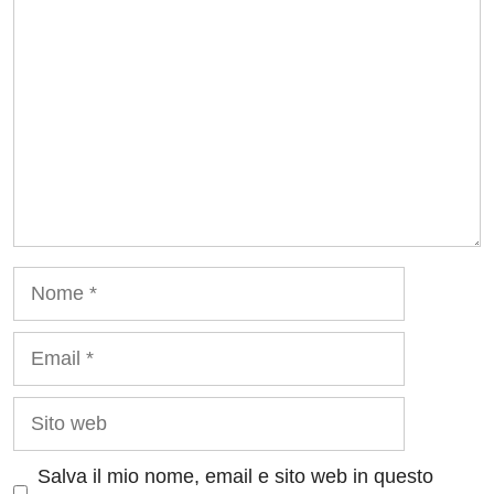
Nome
Email
Sito
web
Salva il mio nome, email e sito web in questo