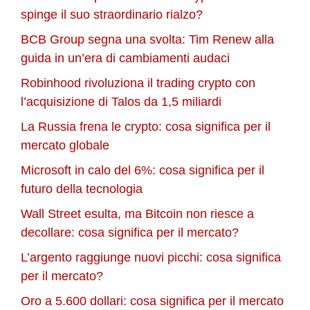
spinge il suo straordinario rialzo?
BCB Group segna una svolta: Tim Renew alla
guida in un’era di cambiamenti audaci
Robinhood rivoluziona il trading crypto con
l’acquisizione di Talos da 1,5 miliardi
La Russia frena le crypto: cosa significa per il
mercato globale
Microsoft in calo del 6%: cosa significa per il
futuro della tecnologia
Wall Street esulta, ma Bitcoin non riesce a
decollare: cosa significa per il mercato?
L’argento raggiunge nuovi picchi: cosa significa
per il mercato?
Oro a 5.600 dollari: cosa significa per il mercato