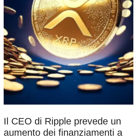
Il CEO di Ripple prevede un
aumento dei finanziamenti a