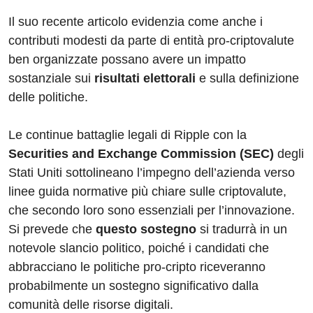
Il suo recente articolo evidenzia come anche i
contributi modesti da parte di entità pro-criptovalute
ben organizzate possano avere un impatto
sostanziale sui
risultati elettorali
e sulla definizione
delle politiche.
Le continue battaglie legali di Ripple con la
Securities and Exchange Commission (SEC)
degli
Stati Uniti sottolineano l’impegno dell’azienda verso
linee guida normative più chiare sulle criptovalute,
che secondo loro sono essenziali per l’innovazione.
Si prevede che
questo sostegno
si tradurrà in un
notevole slancio politico, poiché i candidati che
abbracciano le politiche pro-cripto riceveranno
probabilmente un sostegno significativo dalla
comunità delle risorse digitali.