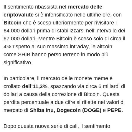
Il sentimento ribassista
nel mercato delle
criptovalute
si è intensificato nelle ultime ore, con
Bitcoin
che è sceso ulteriormente per rivisitare i
64.000 dollari prima di stabilizzarsi nell’intervallo dei
67.000 dollari. Mentre Bitcoin è sceso solo di circa il
4% rispetto al suo massimo intraday, le altcoin
come SHIB hanno perso terreno in modo più
significativo.
In particolare, il mercato delle monete meme è
crollato
dell’11,3%
, spazzando via circa 6 miliardi di
dollari a causa della correzione di Bitcoin. Questa
perdita percentuale a due cifre si riflette nei valori di
mercato di
Shiba Inu, Dogecoin (DOGE)
e
PEPE.
Dopo questa nuova serie di cali, il sentimento