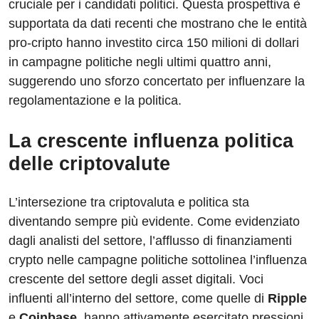
cruciale per i candidati politici. Questa prospettiva è
supportata da dati recenti che mostrano che le entità
pro-cripto hanno investito circa 150 milioni di dollari
in campagne politiche negli ultimi quattro anni,
suggerendo uno sforzo concertato per influenzare la
regolamentazione e la politica.
La crescente influenza politica
delle criptovalute
L’intersezione tra criptovaluta e politica sta
diventando sempre più evidente. Come evidenziato
dagli analisti del settore, l’afflusso di finanziamenti
crypto nelle campagne politiche sottolinea l’influenza
crescente del settore degli asset digitali. Voci
influenti all’interno del settore, come quelle di
Ripple
e
Coinbase
, hanno attivamente esercitato pressioni