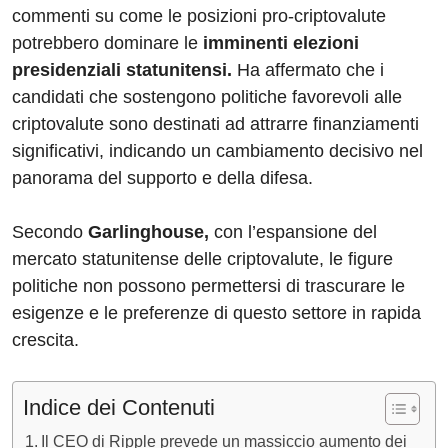
commenti su come le posizioni pro-criptovalute
potrebbero dominare le
imminenti elezioni
presidenziali statunitensi.
Ha affermato che i
candidati che sostengono politiche favorevoli alle
criptovalute sono destinati ad attrarre finanziamenti
significativi, indicando un cambiamento decisivo nel
panorama del supporto e della difesa.
Secondo
Garlinghouse,
con l’espansione del
mercato statunitense delle criptovalute, le figure
politiche non possono permettersi di trascurare le
esigenze e le preferenze di questo settore in rapida
crescita.
Indice dei Contenuti
Il CEO di Ripple prevede un massiccio aumento dei