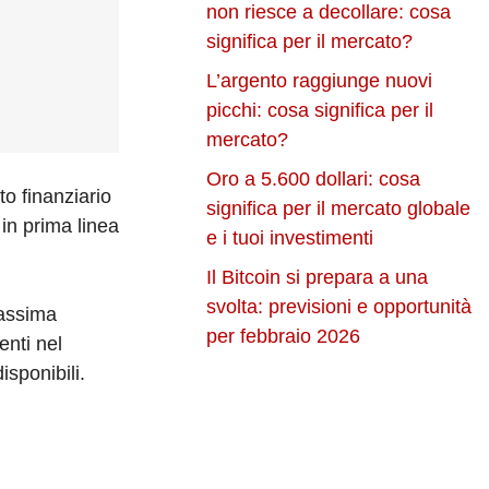
non riesce a decollare: cosa
significa per il mercato?
L’argento raggiunge nuovi
picchi: cosa significa per il
mercato?
Oro a 5.600 dollari: cosa
o finanziario
significa per il mercato globale
in prima linea
e i tuoi investimenti
Il Bitcoin si prepara a una
svolta: previsioni e opportunità
massima
per febbraio 2026
enti nel
sponibili.