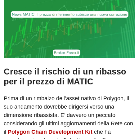
Cresce il rischio di un ribasso
per il prezzo di MATIC
Prima di un rimbalzo dell’asset nativo di Polygon, il
suo andamento dovrebbe dirigersi verso una
dimensione ribassista. E’ davvero un peccato
considerando gli ultimi aggiornamenti della Rete con
il
Polygon Chain Development Kit
che ha