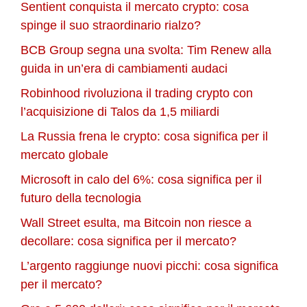
Sentient conquista il mercato crypto: cosa
spinge il suo straordinario rialzo?
BCB Group segna una svolta: Tim Renew alla
guida in un’era di cambiamenti audaci
Robinhood rivoluziona il trading crypto con
l’acquisizione di Talos da 1,5 miliardi
La Russia frena le crypto: cosa significa per il
mercato globale
Microsoft in calo del 6%: cosa significa per il
futuro della tecnologia
Wall Street esulta, ma Bitcoin non riesce a
decollare: cosa significa per il mercato?
L’argento raggiunge nuovi picchi: cosa significa
per il mercato?