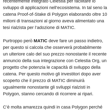
recentemente integrato Celestia per facilitare lo
sviluppo di applicazioni nell’ecosistema. In tal seno la
catena Proof-of-Stake di Polygon elaborando oltre 10
milioni di transazioni al giorno aveva alimentato una
tesi rialzista per l’adozione di MATIC.
Purtroppo però
MATIC
deve fare un passo indietro,
per questo si calcola che osserverà probabilmente
un ulteriore calo del suo prezzo nonostante il recente
annuncio della sua integrazione con Celestia Org, un
progetto che potenzia le capacità di sviluppo della
catena. Per questo motivo gli investitori dopo aver
scoperto che il prezzo di MATIC diminuirà
ugualmente nonostante gli sviluppi rialzisti in
Polygon, stanno cercando di ricorrere ai ripari.
C’è molta amarezza quindi in casa Polygon perché