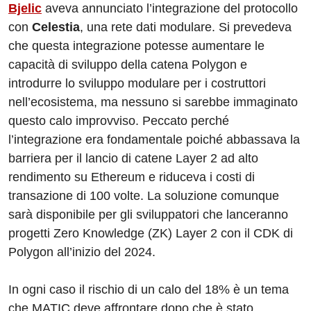
Bjelic
aveva annunciato l’integrazione del protocollo
con
Celestia
, una rete dati modulare. Si prevedeva
che questa integrazione potesse aumentare le
capacità di sviluppo della catena Polygon e
introdurre lo sviluppo modulare per i costruttori
nell’ecosistema, ma nessuno si sarebbe immaginato
questo calo improvviso. Peccato perché
l’integrazione era fondamentale poiché abbassava la
barriera per il lancio di catene Layer 2 ad alto
rendimento su Ethereum e riduceva i costi di
transazione di 100 volte. La soluzione comunque
sarà disponibile per gli sviluppatori che lanceranno
progetti Zero Knowledge (ZK) Layer 2 con il CDK di
Polygon all’inizio del 2024.
In ogni caso il rischio di un calo del 18% è un tema
che MATIC deve affrontare dopo che è stato