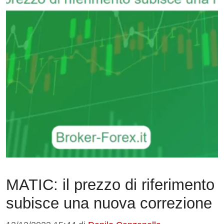
MATIC: il prezzo di riferimento
subisce una nuova correzione