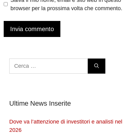
browser per la prossima volta che commento.
Ricerca
per:
Ultime News Inserite
Dove va l’attenzione di investitori e analisti nel
2026