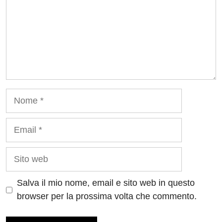
Nome
Email
Sito
web
Salva il mio nome, email e sito web in questo
browser per la prossima volta che commento.