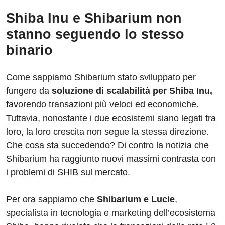
Shiba Inu e Shibarium non
stanno seguendo lo stesso
binario
Come sappiamo Shibarium stato sviluppato per
fungere da
soluzione di scalabilità per Shiba Inu,
favorendo transazioni più veloci ed economiche.
Tuttavia, nonostante i due ecosistemi siano legati tra
loro, la loro crescita non segue la stessa direzione.
Che cosa sta succedendo? Di contro la notizia che
Shibarium ha raggiunto nuovi massimi contrasta con
i problemi di SHIB sul mercato.
Per ora sappiamo che
Shibarium e Lucie
,
specialista in tecnologia e marketing dell’ecosistema