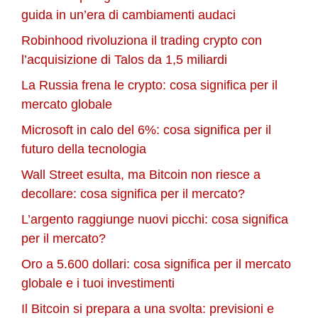
guida in un’era di cambiamenti audaci
Robinhood rivoluziona il trading crypto con
l’acquisizione di Talos da 1,5 miliardi
La Russia frena le crypto: cosa significa per il
mercato globale
Microsoft in calo del 6%: cosa significa per il
futuro della tecnologia
Wall Street esulta, ma Bitcoin non riesce a
decollare: cosa significa per il mercato?
L’argento raggiunge nuovi picchi: cosa significa
per il mercato?
Oro a 5.600 dollari: cosa significa per il mercato
globale e i tuoi investimenti
Il Bitcoin si prepara a una svolta: previsioni e