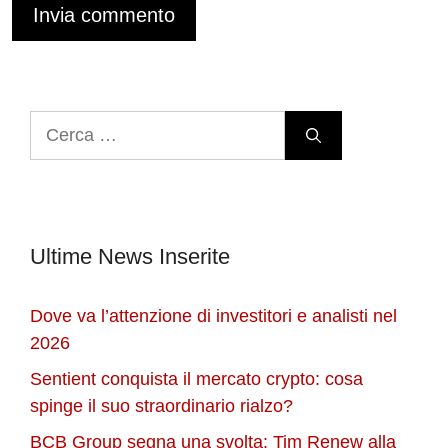
Ricerca
per:
Ultime News Inserite
Dove va l’attenzione di investitori e analisti nel
2026
Sentient conquista il mercato crypto: cosa
spinge il suo straordinario rialzo?
BCB Group segna una svolta: Tim Renew alla