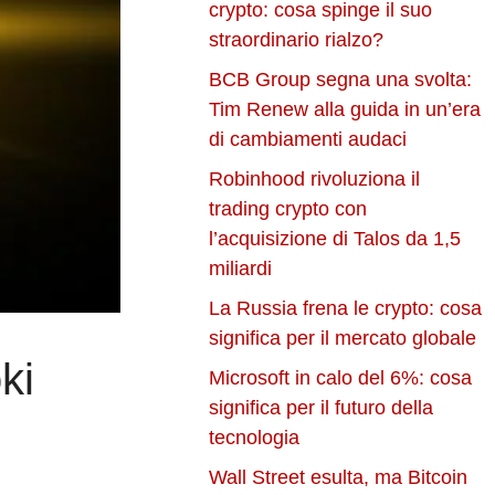
crypto: cosa spinge il suo
straordinario rialzo?
BCB Group segna una svolta:
Tim Renew alla guida in un’era
di cambiamenti audaci
Robinhood rivoluziona il
trading crypto con
l’acquisizione di Talos da 1,5
miliardi
La Russia frena le crypto: cosa
significa per il mercato globale
ki
Microsoft in calo del 6%: cosa
significa per il futuro della
tecnologia
Wall Street esulta, ma Bitcoin