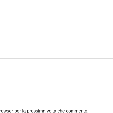
browser per la prossima volta che commento.