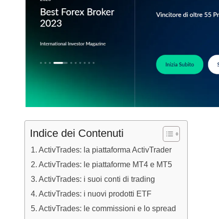
Indice dei Contenuti
ActivTrades: la piattaforma ActivTrader
ActivTrades: le piattaforme MT4 e MT5
ActivTrades: i suoi conti di trading
ActivTrades: i nuovi prodotti ETF
ActivTrades: le commissioni e lo spread