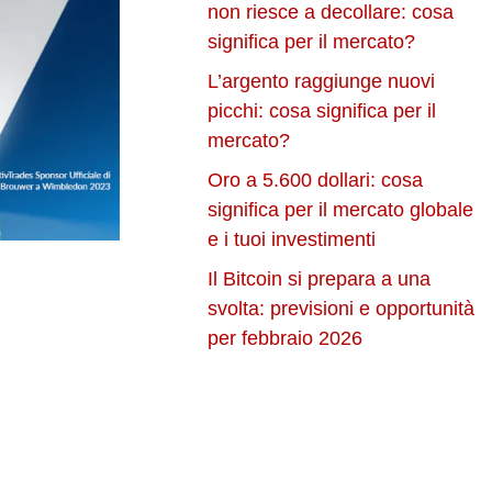
non riesce a decollare: cosa
significa per il mercato?
L’argento raggiunge nuovi
picchi: cosa significa per il
mercato?
Oro a 5.600 dollari: cosa
significa per il mercato globale
e i tuoi investimenti
Il Bitcoin si prepara a una
svolta: previsioni e opportunità
per febbraio 2026