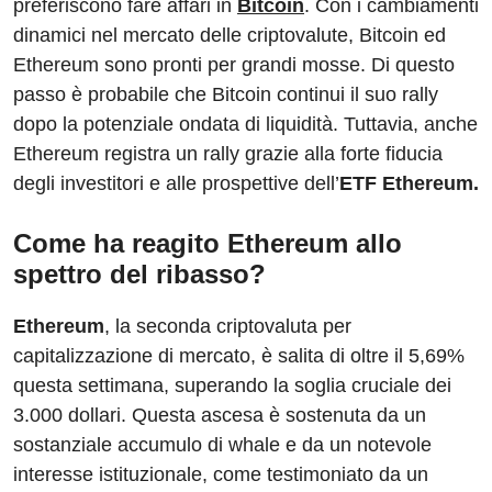
preferiscono fare affari in
Bitcoin
. Con i cambiamenti
dinamici nel mercato delle criptovalute, Bitcoin ed
Ethereum sono pronti per grandi mosse. Di questo
passo è probabile che Bitcoin continui il suo rally
dopo la potenziale ondata di liquidità. Tuttavia, anche
Ethereum registra un rally grazie alla forte fiducia
degli investitori e alle prospettive dell’
ETF Ethereum.
Come ha reagito Ethereum allo
spettro del ribasso?
Ethereum
, la seconda criptovaluta per
capitalizzazione di mercato, è salita di oltre il 5,69%
questa settimana, superando la soglia cruciale dei
3.000 dollari. Questa ascesa è sostenuta da un
sostanziale accumulo di whale e da un notevole
interesse istituzionale, come testimoniato da un