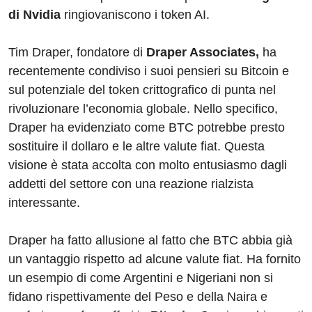
di Nvidia
ringiovaniscono i token AI.
Tim Draper, fondatore di
Draper Associates,
ha
recentemente condiviso i suoi pensieri su Bitcoin e
sul potenziale del token crittografico di punta nel
rivoluzionare l’economia globale. Nello specifico,
Draper ha evidenziato come BTC potrebbe presto
sostituire il dollaro e le altre valute fiat. Questa
visione è stata accolta con molto entusiasmo dagli
addetti del settore con una reazione rialzista
interessante.
Draper ha fatto allusione al fatto che BTC abbia già
un vantaggio rispetto ad alcune valute fiat. Ha fornito
un esempio di come Argentini e Nigeriani non si
fidano rispettivamente del Peso e della Naira e