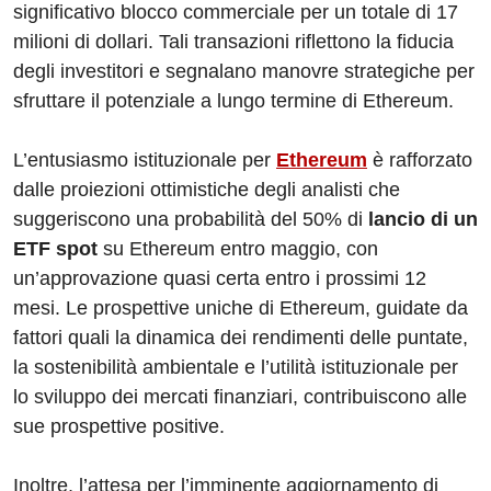
significativo blocco commerciale per un totale di 17
milioni di dollari. Tali transazioni riflettono la fiducia
degli investitori e segnalano manovre strategiche per
sfruttare il potenziale a lungo termine di Ethereum.
L’entusiasmo istituzionale per
Ethereum
è rafforzato
dalle proiezioni ottimistiche degli analisti che
suggeriscono una probabilità del 50% di
lancio di un
ETF spot
su Ethereum entro maggio, con
un’approvazione quasi certa entro i prossimi 12
mesi. Le prospettive uniche di Ethereum, guidate da
fattori quali la dinamica dei rendimenti delle puntate,
la sostenibilità ambientale e l’utilità istituzionale per
lo sviluppo dei mercati finanziari, contribuiscono alle
sue prospettive positive.
Inoltre, l’attesa per l’imminente aggiornamento di