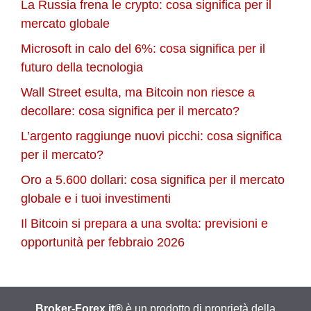
La Russia frena le crypto: cosa significa per il
mercato globale
Microsoft in calo del 6%: cosa significa per il
futuro della tecnologia
Wall Street esulta, ma Bitcoin non riesce a
decollare: cosa significa per il mercato?
L’argento raggiunge nuovi picchi: cosa significa
per il mercato?
Oro a 5.600 dollari: cosa significa per il mercato
globale e i tuoi investimenti
Il Bitcoin si prepara a una svolta: previsioni e
opportunità per febbraio 2026
Broker-Forex.it®
è un prodotto di proprietà della