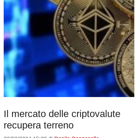
Il mercato delle criptovalute
recupera terreno