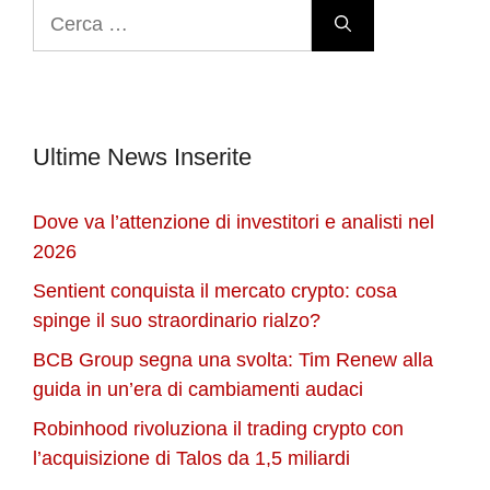
Ricerca
per:
Ultime News Inserite
Dove va l’attenzione di investitori e analisti nel
2026
Sentient conquista il mercato crypto: cosa
spinge il suo straordinario rialzo?
BCB Group segna una svolta: Tim Renew alla
guida in un’era di cambiamenti audaci
Robinhood rivoluziona il trading crypto con
l’acquisizione di Talos da 1,5 miliardi