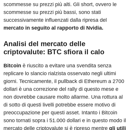
scommesse su prezzi più alti. Gli short, ovvero le
scommesse su prezzi più bassi, sono stati
successivamente influenzati dalla ripresa del
mercato in seguito al rapporto di Nvidia.
Analisi del mercato delle
criptovalute: BTC sfiora il calo
Bitcoin
è riuscito a evitare una svendita senza
replicare lo slancio rialzista osservato negli ultimi
giorni. Tecnicamente, il pullback di Ethereum a 2700
dollari è una correzione del rally di questo mese e
non dovrebbe causare molto allarme. Una rottura al
di sotto di questi livelli potrebbe essere motivo di
preoccupazione per questi asset. Intanto i Bitcoin
sono tornati sopra i 51.000 dollari e in questo modo il
mercato delle criptovalute si è ripreso mentre
gli utili