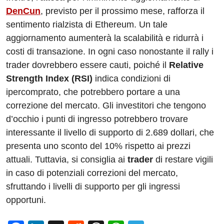
DenCun
, previsto per il prossimo mese, rafforza il
sentimento rialzista di Ethereum. Un tale
aggiornamento aumenterà la scalabilità e ridurrà i
costi di transazione. In ogni caso nonostante il rally i
trader dovrebbero essere cauti, poiché il
Relative
Strength Index (RSI)
indica condizioni di
ipercomprato, che potrebbero portare a una
correzione del mercato. Gli investitori che tengono
d’occhio i punti di ingresso potrebbero trovare
interessante il livello di supporto di 2.689 dollari, che
presenta uno sconto del 10% rispetto ai prezzi
attuali. Tuttavia, si consiglia ai
trader
di restare vigili
in caso di potenziali correzioni del mercato,
sfruttando i livelli di supporto per gli ingressi
opportuni.