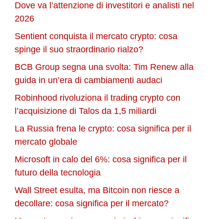
Dove va l’attenzione di investitori e analisti nel
2026
Sentient conquista il mercato crypto: cosa
spinge il suo straordinario rialzo?
BCB Group segna una svolta: Tim Renew alla
guida in un’era di cambiamenti audaci
Robinhood rivoluziona il trading crypto con
l’acquisizione di Talos da 1,5 miliardi
La Russia frena le crypto: cosa significa per il
mercato globale
Microsoft in calo del 6%: cosa significa per il
futuro della tecnologia
Wall Street esulta, ma Bitcoin non riesce a
decollare: cosa significa per il mercato?