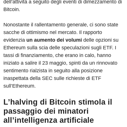
dell’attività a seguito degli eventi di dimezzamento di
Bitcoin.
Nonostante il rallentamento generale, ci sono state
sacche di ottimismo nel mercato. Il rapporto
evidenzia
un aumento dei volumi
delle opzioni su
Ethereum sulla scia delle speculazioni sugli ETF. I
tassi di finanziamento, che erano in calo, hanno
iniziato a salire il 23 maggio, spinti da un rinnovato
sentimento rialzista in seguito alla posizione
inaspettata della SEC sulle richieste di ETF
sull’Ethereum.
L’halving di Bitcoin stimola il
passaggio dei minatori
all’intelligenza artificiale