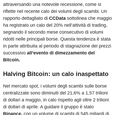
attraversando una notevole recessione, come si
riflette nel recente calo dei volumi degli scambi. Un
rapporto dettagliato di
CCData
sottolinea che maggio
ha registrato un calo del 20% nell’attività di trading,
segnando il secondo mese consecutivo di volumi
ridotti nelle principali borse. Questa tendenza è stata
in parte attribuita al periodo di stagnazione dei prezzi
successivo
all’evento di dimezzamento del
Bitcoin.
Halving Bitcoin: un calo inaspettato
Nel mercato spot, i volumi degli scambi sulle borse
centralizzate sono diminuiti del 21,6% a 1,57 trilioni
di dollari a maggio, in calo rispetto agli oltre 2 trilioni
di dollari di aprile. A guidare il gruppo è stato
Binance,
con un volume di scambi di 545 miliardi di