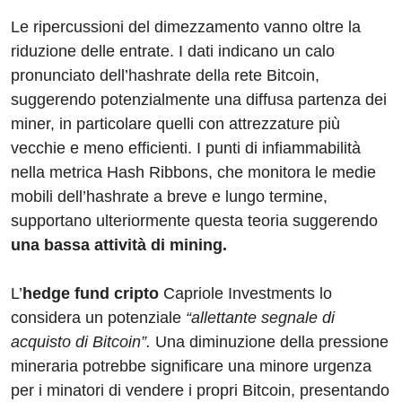
Le ripercussioni del dimezzamento vanno oltre la
riduzione delle entrate. I dati indicano un calo
pronunciato dell’hashrate della rete Bitcoin,
suggerendo potenzialmente una diffusa partenza dei
miner, in particolare quelli con attrezzature più
vecchie e meno efficienti. I punti di infiammabilità
nella metrica Hash Ribbons, che monitora le medie
mobili dell’hashrate a breve e lungo termine,
supportano ulteriormente questa teoria suggerendo
una bassa attività di mining.
L’
hedge fund cripto
Capriole Investments lo
considera un potenziale
“allettante segnale di
acquisto di Bitcoin”.
Una diminuzione della pressione
mineraria potrebbe significare una minore urgenza
per i minatori di vendere i propri Bitcoin, presentando