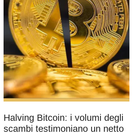
Halving Bitcoin: i volumi degli
scambi testimoniano un netto