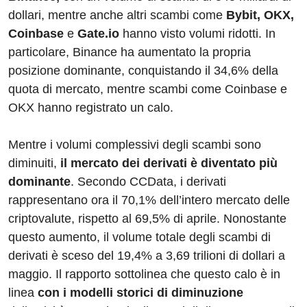
dollari, mentre anche altri scambi come
Bybit, OKX,
Coinbase
e
Gate.io
hanno visto volumi ridotti. In
particolare, Binance ha aumentato la propria
posizione dominante, conquistando il 34,6% della
quota di mercato, mentre scambi come Coinbase e
OKX hanno registrato un calo.
Mentre i volumi complessivi degli scambi sono
diminuiti,
il mercato dei derivati ​​è diventato più
dominante
. Secondo CCData, i derivati ​​
rappresentano ora il 70,1% dell’intero mercato delle
criptovalute, rispetto al 69,5% di aprile. Nonostante
questo aumento, il volume totale degli scambi di
derivati ​​è sceso del 19,4% a 3,69 trilioni di dollari a
maggio. Il rapporto sottolinea che questo calo è in
linea
con i modelli storici di diminuzione