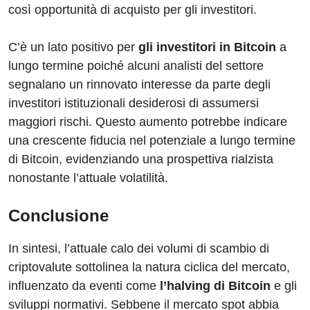
così opportunità di acquisto per gli investitori.
C’è un lato positivo per
gli investitori in Bitcoin
a
lungo termine poiché alcuni analisti del settore
segnalano un rinnovato interesse da parte degli
investitori istituzionali desiderosi di assumersi
maggiori rischi. Questo aumento potrebbe indicare
una crescente fiducia nel potenziale a lungo termine
di Bitcoin, evidenziando una prospettiva rialzista
nonostante l’attuale volatilità.
Conclusione
In sintesi, l’attuale calo dei volumi di scambio di
criptovalute sottolinea la natura ciclica del mercato,
influenzato da eventi come
l’halving di Bitcoin
e gli
sviluppi normativi. Sebbene il mercato spot abbia