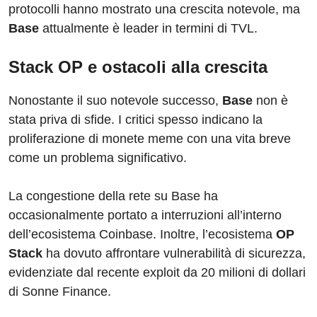
protocolli hanno mostrato una crescita notevole, ma
Base
attualmente è leader in termini di TVL.
Stack OP e ostacoli alla crescita
Nonostante il suo notevole successo,
Base
non è
stata priva di sfide. I critici spesso indicano la
proliferazione di monete meme con una vita breve
come un problema significativo.
La congestione della rete su Base ha
occasionalmente portato a interruzioni all’interno
dell’ecosistema Coinbase. Inoltre, l’ecosistema
OP
Stack
ha dovuto affrontare vulnerabilità di sicurezza,
evidenziate dal recente exploit da 20 milioni di dollari
di Sonne Finance.