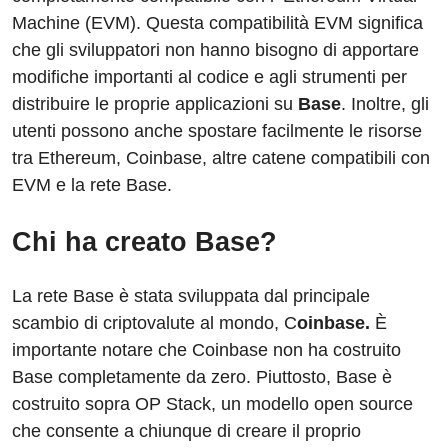
Machine (EVM). Questa compatibilità EVM significa
che gli sviluppatori non hanno bisogno di apportare
modifiche importanti al codice e agli strumenti per
distribuire le proprie applicazioni su
Base
. Inoltre, gli
utenti possono anche spostare facilmente le risorse
tra Ethereum, Coinbase, altre catene compatibili con
EVM e la rete Base.
Chi ha creato Base?
La rete Base è stata sviluppata dal principale
scambio di criptovalute al mondo, C
oinbase.
È
importante notare che Coinbase non ha costruito
Base completamente da zero. Piuttosto, Base è
costruito sopra OP Stack, un modello open source
che consente a chiunque di creare il proprio