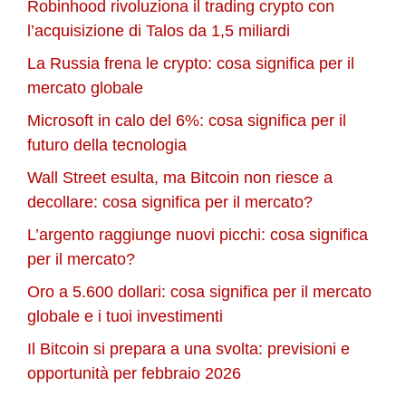
Robinhood rivoluziona il trading crypto con
l’acquisizione di Talos da 1,5 miliardi
La Russia frena le crypto: cosa significa per il
mercato globale
Microsoft in calo del 6%: cosa significa per il
futuro della tecnologia
Wall Street esulta, ma Bitcoin non riesce a
decollare: cosa significa per il mercato?
L’argento raggiunge nuovi picchi: cosa significa
per il mercato?
Oro a 5.600 dollari: cosa significa per il mercato
globale e i tuoi investimenti
Il Bitcoin si prepara a una svolta: previsioni e
opportunità per febbraio 2026