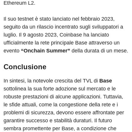
Ethereum L2.
Il suo testnet è stato lanciato nel febbraio 2023,
seguito da un rilascio incentrato sugli sviluppatori a
luglio. Il 9 agosto 2023, Coinbase ha lanciato
ufficialmente la rete principale Base attraverso un
evento
“Onchain Summer”
della durata di un mese.
Conclusione
In sintesi, la notevole crescita del TVL di
Base
sottolinea la sua forte adozione sul mercato e le
robuste prestazioni di alcune applicazioni. Tuttavia,
le sfide attuali, come la congestione della rete e i
problemi di sicurezza, devono essere affrontate per
garantire successo e stabilità duraturi. Il futuro
sembra promettente per Base, a condizione che