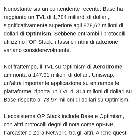
Nonostante sia un contendente recente, Base ha
raggiunto un TVL di 1,784 miliardi di dollari,
significativamente superiore agli 878,62 milioni di
dollari di
Optimism
. Sebbene entrambi i protocolli
utilizzino l’OP Stack, i tassi e i ritmi di adozione
variano considerevolmente.
Nel frattempo, il TVL su Optimism di
Aerodrome
ammonta a 147,01 milioni di dollari. Uniswap,
un’altra importante applicazione su entrambe le
piattaforme, riporta un TVL di 314 milioni di dollari su
Base rispetto ai 73,97 milioni di dollari su Optimism.
L’ecosistema OP Stack include Base e Optimism,
con altri protocolli degni di nota come opBNB,
Farcaster e Zora Network, tra gli altri. Anche questi