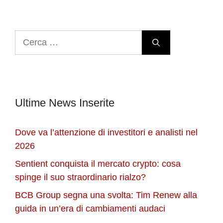
Ricerca
per:
Ultime News Inserite
Dove va l’attenzione di investitori e analisti nel
2026
Sentient conquista il mercato crypto: cosa
spinge il suo straordinario rialzo?
BCB Group segna una svolta: Tim Renew alla
guida in un’era di cambiamenti audaci